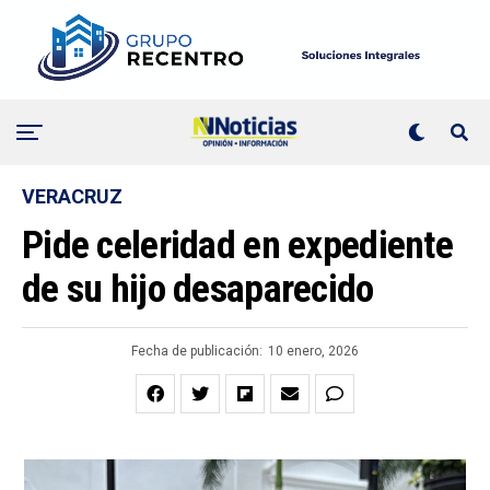
VERACRUZ
Pide celeridad en expediente
de su hijo desaparecido
Fecha de publicación:
10 enero, 2026