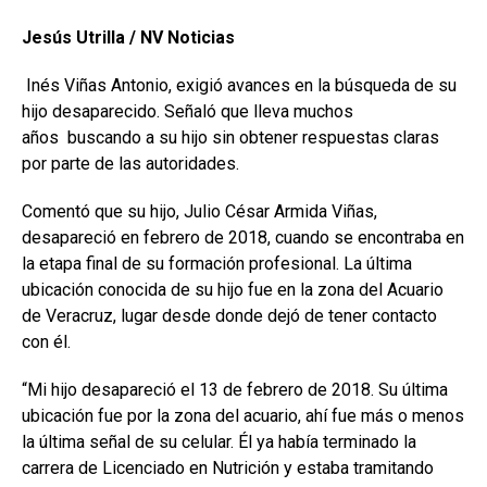
Jesús Utrilla / NV Noticias
Inés Viñas Antonio, exigió avances en la búsqueda de su
hijo desaparecido. Señaló que lleva muchos
años buscando a su hijo sin obtener respuestas claras
por parte de las autoridades.
Comentó que su hijo, Julio César Armida Viñas,
desapareció en febrero de 2018, cuando se encontraba en
la etapa final de su formación profesional. La última
ubicación conocida de su hijo fue en la zona del Acuario
de Veracruz, lugar desde donde dejó de tener contacto
con él.
“Mi hijo desapareció el 13 de febrero de 2018. Su última
ubicación fue por la zona del acuario, ahí fue más o menos
la última señal de su celular. Él ya había terminado la
carrera de Licenciado en Nutrición y estaba tramitando