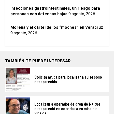
Infecciones gastrointestinales, un riesgo para
personas con defensas bajas
9 agosto, 2026
Morena y el cártel de los “moches” en Veracruz
9 agosto, 2026
TAMBIÉN TE PUEDE INTERESAR
Solicita ayuda para localizar a su esposo
desaparecido
Localizan a operador de dron de N+ que
desapareció en cobertura en mina de
Sinaloa