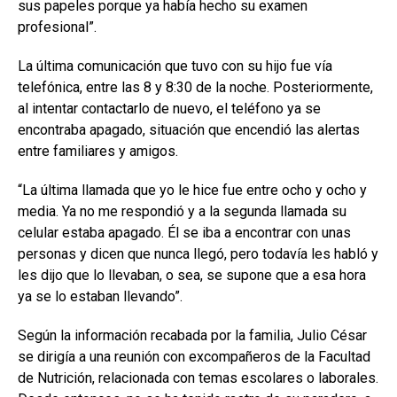
sus papeles porque ya había hecho su examen
profesional”.
La última comunicación que tuvo con su hijo fue vía
telefónica, entre las 8 y 8:30 de la noche. Posteriormente,
al intentar contactarlo de nuevo, el teléfono ya se
encontraba apagado, situación que encendió las alertas
entre familiares y amigos.
“La última llamada que yo le hice fue entre ocho y ocho y
media. Ya no me respondió y a la segunda llamada su
celular estaba apagado. Él se iba a encontrar con unas
personas y dicen que nunca llegó, pero todavía les habló y
les dijo que lo llevaban, o sea, se supone que a esa hora
ya se lo estaban llevando”.
Según la información recabada por la familia, Julio César
se dirigía a una reunión con excompañeros de la Facultad
de Nutrición, relacionada con temas escolares o laborales.