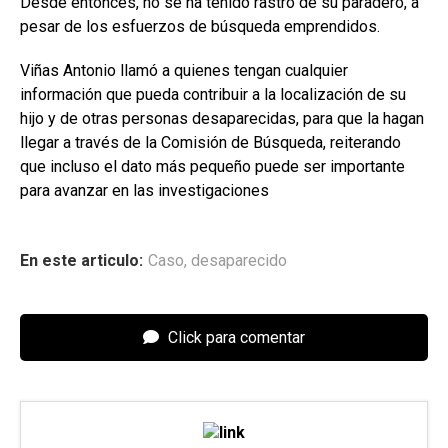
Desde entonces, no se ha tenido rastro de su paradero, a
pesar de los esfuerzos de búsqueda emprendidos.
Viñas Antonio llamó a quienes tengan cualquier
información que pueda contribuir a la localización de su
hijo y de otras personas desaparecidas, para que la hagan
llegar a través de la Comisión de Búsqueda, reiterando
que incluso el dato más pequeño puede ser importante
para avanzar en las investigaciones
En este articulo:
Caso
,
desaparecido
Click para comentar