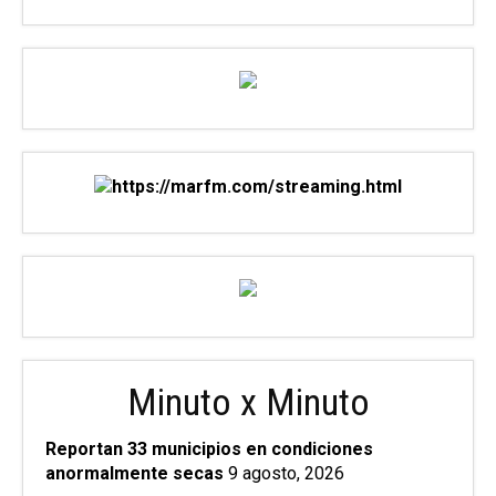
Minuto x Minuto
Reportan 33 municipios en condiciones
anormalmente secas
9 agosto, 2026