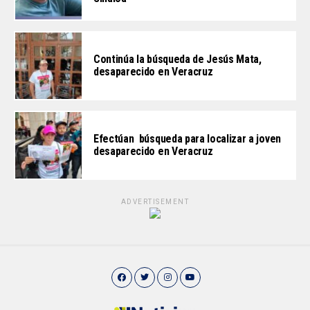
Continúa la búsqueda de Jesús Mata,
desaparecido en Veracruz
Efectúan búsqueda para localizar a joven
desaparecido en Veracruz
ADVERTISEMENT