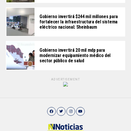
Gobierno invertirá $244 mil millones para
fortalecer la infraestructura del sistema
eléctrico nacional: Sheinbaum
Gobierno invertirá 20 mil mdp para
modernizar equipamiento médico del
sector público de salud
ADVERTISEMENT