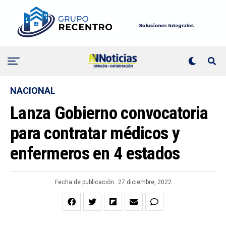
NACIONAL
Lanza Gobierno convocatoria
para contratar médicos y
enfermeros en 4 estados
Fecha de publicación:
27 diciembre, 2022