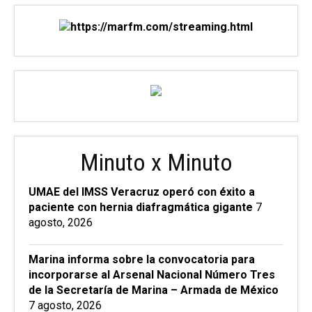
Minuto x Minuto
UMAE del IMSS Veracruz operó con éxito a
paciente con hernia diafragmática gigante
7
agosto, 2026
Marina informa sobre la convocatoria para
incorporarse al Arsenal Nacional Número Tres
de la Secretaría de Marina – Armada de México
7 agosto, 2026