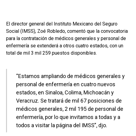
El director general del Instituto Mexicano del Seguro
Social (IMSS), Zoé Robledo, comentó que la convocatoria
para la contratación de médicos generales y personal de
enfermería se extenderá a otros cuatro estados, con un
total de mil 3 mil 259 puestos disponibles.
“Estamos ampliando de médicos generales y
personal de enfermería en cuatro nuevos
estados, en Sinaloa, Colima, Michoacán y
Veracruz. Se tratará de mil 67 posiciones de
médicos generales, 2 mil 195 de personal de
enfermería, por lo que invitamos a todas y a
todos a visitar la página del IMSS”, djo.