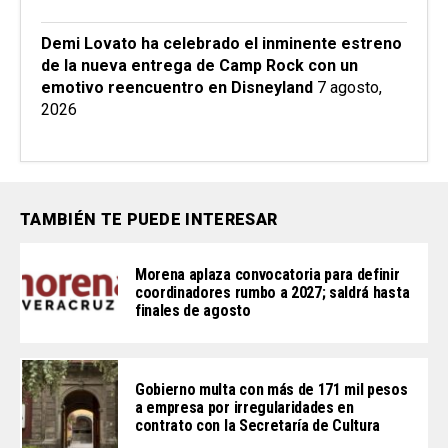
Demi Lovato ha celebrado el inminente estreno
de la nueva entrega de Camp Rock con un
emotivo reencuentro en Disneyland
7 agosto,
2026
TAMBIÉN TE PUEDE INTERESAR
Morena aplaza convocatoria para definir
coordinadores rumbo a 2027; saldrá hasta
finales de agosto
Gobierno multa con más de 171 mil pesos
a empresa por irregularidades en
contrato con la Secretaría de Cultura