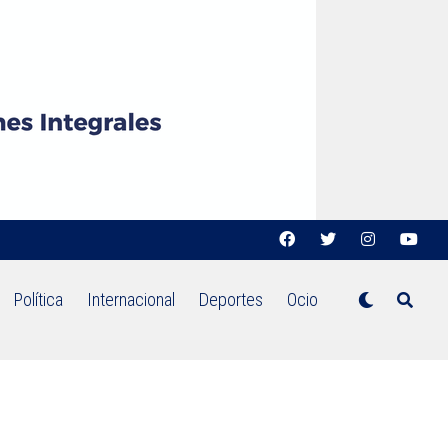
Política
Internacional
Deportes
Ocio