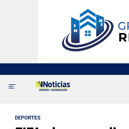
DEPORTES