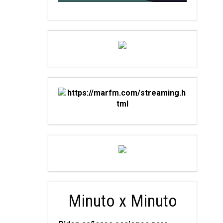
Minuto x Minuto