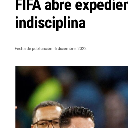
FIFA abre expedie
indisciplina
Fecha de publicación:
6 diciembre, 2022