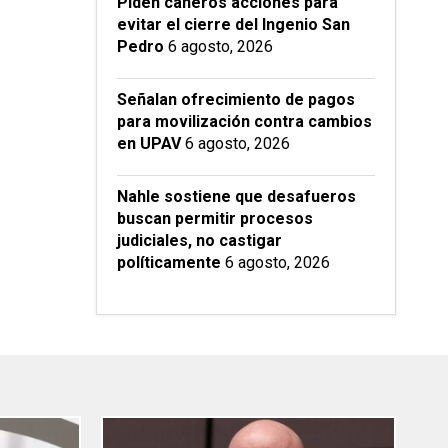
Piden cañeros acciones para
evitar el cierre del Ingenio San
Pedro
6 agosto, 2026
Señalan ofrecimiento de pagos
para movilización contra cambios
en UPAV
6 agosto, 2026
Nahle sostiene que desafueros
buscan permitir procesos
judiciales, no castigar
políticamente
6 agosto, 2026