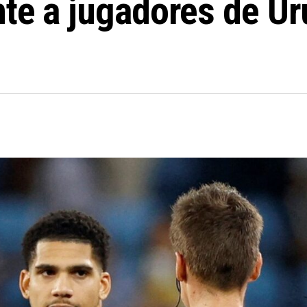
nte a jugadores de U