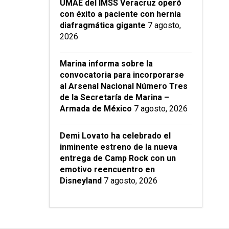
UMAE del IMSS Veracruz operó
con éxito a paciente con hernia
diafragmática gigante
7 agosto,
2026
Marina informa sobre la
convocatoria para incorporarse
al Arsenal Nacional Número Tres
de la Secretaría de Marina –
Armada de México
7 agosto, 2026
Demi Lovato ha celebrado el
inminente estreno de la nueva
entrega de Camp Rock con un
emotivo reencuentro en
Disneyland
7 agosto, 2026