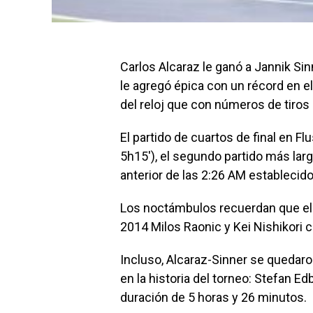
Carlos Alcaraz le ganó a Jannik Sin
le agregó épica con un récord en e
del reloj que con números de tiros
El partido de cuartos de final en 
5h15′), el segundo partido más larg
anterior de las 2:26 AM establecido
Los noctámbulos recuerdan que el 
2014 Milos Raonic y Kei Nishikori 
Incluso, Alcaraz-Sinner se quedaro
en la historia del torneo: Stefan E
duración de 5 horas y 26 minutos.