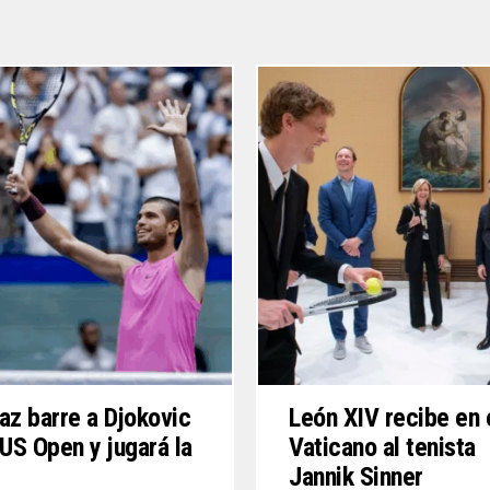
az barre a Djokovic
León XIV recibe en 
 US Open y jugará la
Vaticano al tenista
Jannik Sinner