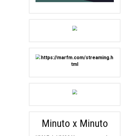
Minuto x Minuto