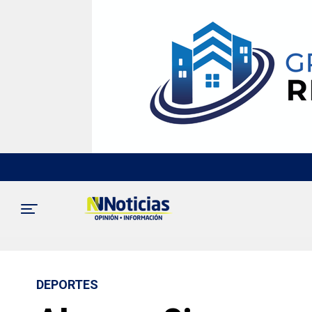
DEPORTES