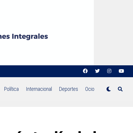
Política
Internacional
Deportes
Ocio