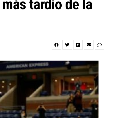
 más tardío de la