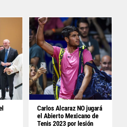
el
Carlos Alcaraz NO jugará
el Abierto Mexicano de
Tenis 2023 por lesión