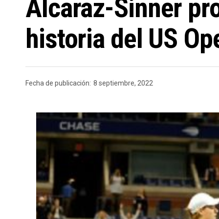
Alcaraz-Sinner pro
historia del US Op
Fecha de publicación:
8 septiembre, 2022