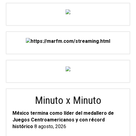
Minuto x Minuto
México termina como líder del medallero de
Juegos Centroamericanos y con récord
histórico
8 agosto, 2026