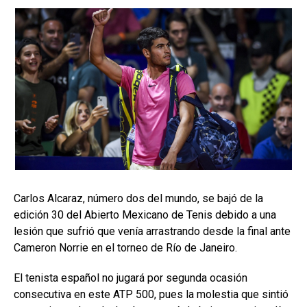
Carlos Alcaraz, número dos del mundo, se bajó de la
edición 30 del Abierto Mexicano de Tenis debido a una
lesión que sufrió que venía arrastrando desde la final ante
Cameron Norrie en el torneo de Río de Janeiro.
El tenista español no jugará por segunda ocasión
consecutiva en este ATP 500, pues la molestia que sintió