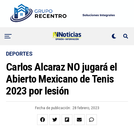
DEPORTES
Carlos Alcaraz NO jugará el
Abierto Mexicano de Tenis
2023 por lesión
Fecha de publicación:
28 febrero, 2023