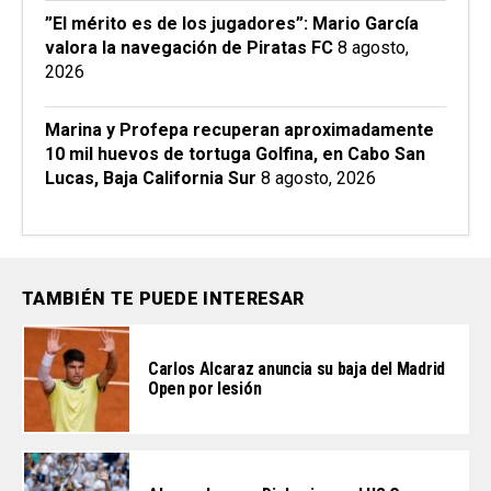
”El mérito es de los jugadores”: Mario García
valora la navegación de Piratas FC
8 agosto,
2026
Marina y Profepa recuperan aproximadamente
10 mil huevos de tortuga Golfina, en Cabo San
Lucas, Baja California Sur
8 agosto, 2026
TAMBIÉN TE PUEDE INTERESAR
Carlos Alcaraz anuncia su baja del Madrid
Open por lesión