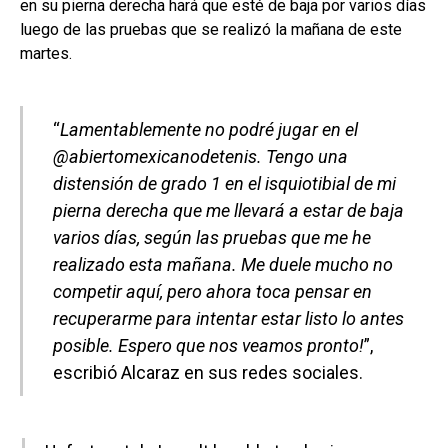
en su pierna derecha hará que esté de baja por varios días
luego de las pruebas que se realizó la mañana de este
martes.
“
Lamentablemente no podré jugar en el
@abiertomexicanodetenis. Tengo una
distensión de grado 1 en el isquiotibial de mi
pierna derecha que me llevará a estar de baja
varios días, según las pruebas que me he
realizado esta mañana. Me duele mucho no
competir aquí, pero ahora toca pensar en
recuperarme para intentar estar listo lo antes
posible. Espero que nos veamos pronto!
”,
escribió Alcaraz en sus redes sociales.