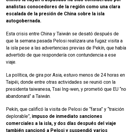
analistas conocedores de la región como una clara
escalada de la presión de China sobre la isla
autogobernada.
Esta crisis entre China y Taiwán se desató después de
que la semana pasada Pelosi realizara una fugaz visita a
la isla pese a las advertencias previas de Pekín, que había
advertido de que respondería con contundencia a ese
viaje.
La política, de gira por Asia, estuvo menos de 24 horas en
Taipéi, donde entre otras actividades se reunió con la
presidenta taiwanesa, Tsai Ing-wen, y prometió que EU “no
abandonará” a Taiwán.
Pekín, que calificó la visita de Pelosi de “farsa” y “traición
deplorable”,
impuso de inmediato sanciones
comerciales a la isla, y dos días después del viaje
también sancionó a Pelosi y suspendió varios