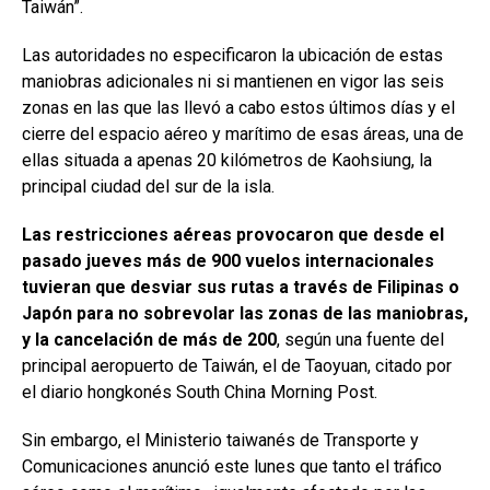
Taiwán”.
Las autoridades no especificaron la ubicación de estas
maniobras adicionales ni si mantienen en vigor las seis
zonas en las que las llevó a cabo estos últimos días y el
cierre del espacio aéreo y marítimo de esas áreas, una de
ellas situada a apenas 20 kilómetros de Kaohsiung, la
principal ciudad del sur de la isla.
Las restricciones aéreas provocaron que desde el
pasado jueves más de 900 vuelos internacionales
tuvieran que desviar sus rutas a través de Filipinas o
Japón para no sobrevolar las zonas de las maniobras,
y la cancelación de más de 200
, según una fuente del
principal aeropuerto de Taiwán, el de Taoyuan, citado por
el diario hongkonés South China Morning Post.
Sin embargo, el Ministerio taiwanés de Transporte y
Comunicaciones anunció este lunes que tanto el tráfico