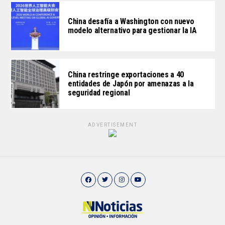
China desafía a Washington con nuevo
modelo alternativo para gestionar la IA
China restringe exportaciones a 40
entidades de Japón por amenazas a la
seguridad regional
ADVERTISEMENT