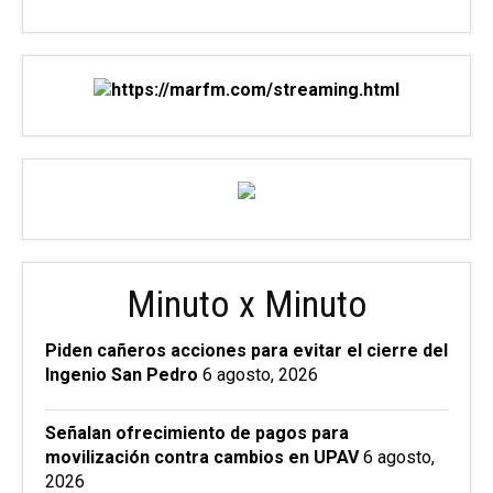
Minuto x Minuto
Piden cañeros acciones para evitar el cierre del
Ingenio San Pedro
6 agosto, 2026
Señalan ofrecimiento de pagos para
movilización contra cambios en UPAV
6 agosto,
2026