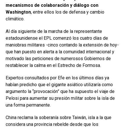
mecanismos de colaboración y diálogo con
Washington
, entre ellos los de defensa y cambio
climático.
Al día siguiente de la marcha de la representante
estadounidense el EPL comenzó los cuatro días de
maniobras militares -cinco contando la extensión de hoy-
que han puesto en alerta a la comunidad internacional y
motivado las peticiones de numerosos Gobiernos de
restablecer la calma en el Estrecho de Formosa.
Expertos consultados por Efe en los últimos días ya
habían predicho que el gigante asiático utilizaría como
argumento la “provocación” que ha supuesto el viaje de
Pelosi para aumentar su presión militar sobre la isla de
una forma permanente.
China reclama la soberanía sobre Taiwán, isla a la que
considera una provincia rebelde desde que los