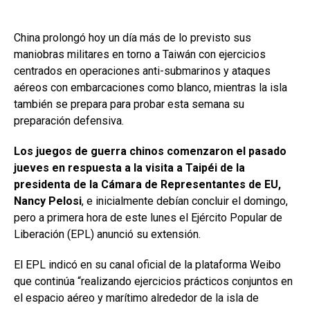
China prolongó hoy un día más de lo previsto sus
maniobras militares en torno a Taiwán con ejercicios
centrados en operaciones anti-submarinos y ataques
aéreos con embarcaciones como blanco, mientras la isla
también se prepara para probar esta semana su
preparación defensiva.
Los juegos de guerra chinos comenzaron el pasado
jueves en respuesta a la visita a Taipéi de la
presidenta de la Cámara de Representantes de EU,
Nancy Pelosi
, e inicialmente debían concluir el domingo,
pero a primera hora de este lunes el Ejército Popular de
Liberación (EPL) anunció su extensión.
El EPL indicó en su canal oficial de la plataforma Weibo
que continúa “realizando ejercicios prácticos conjuntos en
el espacio aéreo y marítimo alrededor de la isla de