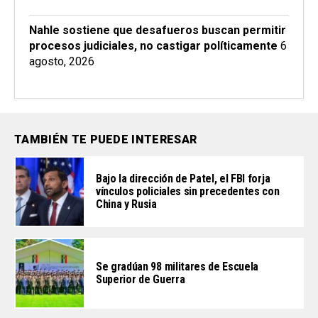
Nahle sostiene que desafueros buscan permitir
procesos judiciales, no castigar políticamente
6
agosto, 2026
TAMBIÉN TE PUEDE INTERESAR
Bajo la dirección de Patel, el FBI forja
vínculos policiales sin precedentes con
China y Rusia
Se gradúan 98 militares de Escuela
Superior de Guerra