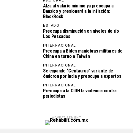
NACIONAL
Alza al salario mínimo ya preocupa a
Banxico y presionará a la inflación:
BlackRock
ESTADO
Preocupa disminución en niveles de río
Los Pescados
INTERNACIONAL
Preocupa a Biden maniobras militares de
China en torno a Taiwán
INTERNACIONAL
Se expande “Centaurus” variante de
ómicron por India y preocupa a expertos
INTERNACIONAL
Preocupa a la CIDH la violencia contra
periodistas
ADVERTISEMENT