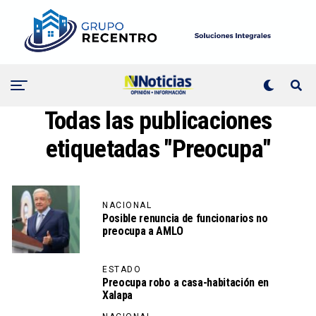
Todas las publicaciones
etiquetadas "Preocupa"
NACIONAL
Posible renuncia de funcionarios no
preocupa a AMLO
ESTADO
Preocupa robo a casa-habitación en
Xalapa