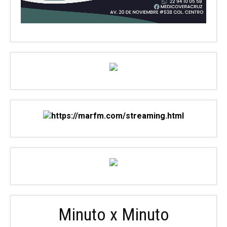
Minuto x Minuto