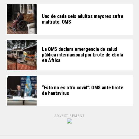
Uno de cada seis adultos mayores sufre
maltrato: OMS
La OMS declara emergencia de salud
pública internacional por brote de ébola
en África
“Esto no es otro covid”: OMS ante brote
de hantavirus
ADVERTISEMENT