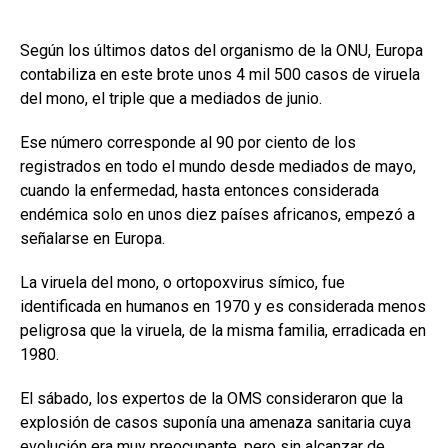
Según los últimos datos del organismo de la ONU, Europa
contabiliza en este brote unos 4 mil 500 casos de viruela
del mono, el triple que a mediados de junio.
Ese número corresponde al 90 por ciento de los
registrados en todo el mundo desde mediados de mayo,
cuando la enfermedad, hasta entonces considerada
endémica solo en unos diez países africanos, empezó a
señalarse en Europa.
La viruela del mono, o ortopoxvirus símico, fue
identificada en humanos en 1970 y es considerada menos
peligrosa que la viruela, de la misma familia, erradicada en
1980.
El sábado, los expertos de la OMS consideraron que la
explosión de casos suponía una amenaza sanitaria cuya
evolución era muy preocupante, pero sin alcanzar de