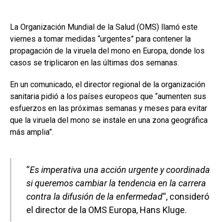
La Organización Mundial de la Salud (OMS) llamó este
viernes a tomar medidas “urgentes” para contener la
propagación de la viruela del mono en Europa, donde los
casos se triplicaron en las últimas dos semanas.
En un comunicado, el director regional de la organización
sanitaria pidió a los países europeos que “aumenten sus
esfuerzos en las próximas semanas y meses para evitar
que la viruela del mono se instale en una zona geográfica
más amplia”.
“
Es imperativa una acción urgente y coordinada
si queremos cambiar la tendencia en la carrera
contra la difusión de la enfermedad
“, consideró
el director de la OMS Europa, Hans Kluge.