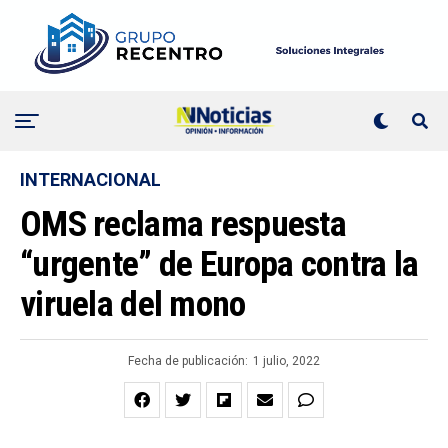
INTERNACIONAL
OMS reclama respuesta
“urgente” de Europa contra la
viruela del mono
Fecha de publicación:
1 julio, 2022