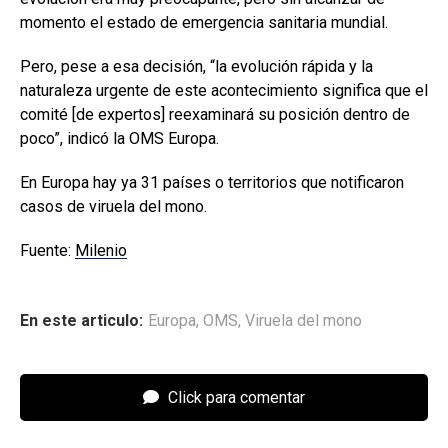
momento el estado de emergencia sanitaria mundial.
Pero, pese a esa decisión, “la evolución rápida y la
naturaleza urgente de este acontecimiento significa que el
comité [de expertos] reexaminará su posición dentro de
poco”, indicó la OMS Europa.
En Europa hay ya 31 países o territorios que notificaron
casos de viruela del mono.
Fuente:
Milenio
En este articulo:
Europa
,
OMS
,
Viruela del mono
Click para comentar