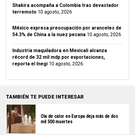
Shakira acompaña a Colombia tras devastador
terremoto
10 agosto, 2026
México expresa preocupación por aranceles de
54.3% de China a la nuez pecana
10 agosto, 2026
Industria maquiladora en Mexicali alcanza
récord de 32 mil mdp por exportaciones,
reporta el Inegi
10 agosto, 2026
TAMBIÉN TE PUEDE INTERESAR
Ola de calor en Europa deja más de dos
mil 500 muertes