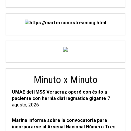
Minuto x Minuto
UMAE del IMSS Veracruz operó con éxito a
paciente con hernia diafragmática gigante
7
agosto, 2026
Marina informa sobre la convocatoria para
incorporarse al Arsenal Nacional Número Tres