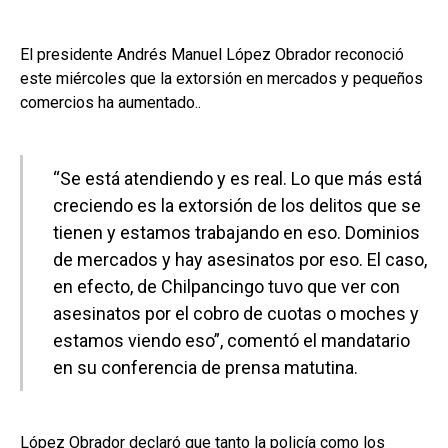
El presidente Andrés Manuel López Obrador reconoció
este miércoles que la extorsión en mercados y pequeños
comercios ha aumentado..
“Se está atendiendo y es real. Lo que más está
creciendo es la extorsión de los delitos que se
tienen y estamos trabajando en eso. Dominios
de mercados y hay asesinatos por eso. El caso,
en efecto, de Chilpancingo tuvo que ver con
asesinatos por el cobro de cuotas o moches y
estamos viendo eso”, comentó el mandatario
en su conferencia de prensa matutina.
López Obrador declaró que tanto la policía como los