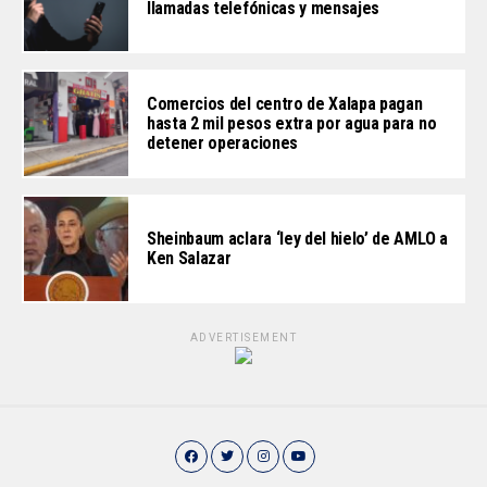
llamadas telefónicas y mensajes
Comercios del centro de Xalapa pagan
hasta 2 mil pesos extra por agua para no
detener operaciones
Sheinbaum aclara ‘ley del hielo’ de AMLO a
Ken Salazar
ADVERTISEMENT