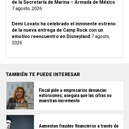
de la Secretaría de Marina – Armada de México
7 agosto, 2026
Demi Lovato ha celebrado el inminente estreno
de la nueva entrega de Camp Rock con un
emotivo reencuentro en Disneyland
7 agosto,
2026
TAMBIÉN TE PUEDE INTERESAR
Fiscal pide a empresarios denunciar
extorsiones; asegura que las cifras no
muestran incremento
Aumentan fraudes financieros a través de