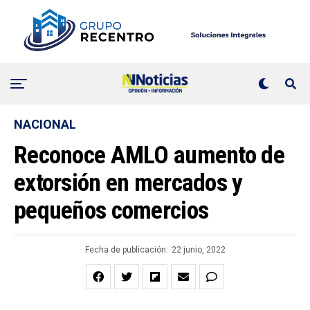
NACIONAL
Reconoce AMLO aumento de
extorsión en mercados y
pequeños comercios
Fecha de publicación:
22 junio, 2022