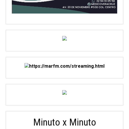
Minuto x Minuto