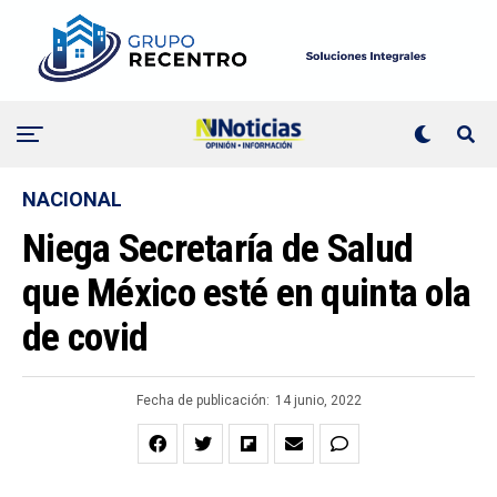
NACIONAL
Niega Secretaría de Salud
que México esté en quinta ola
de covid
Fecha de publicación:
14 junio, 2022