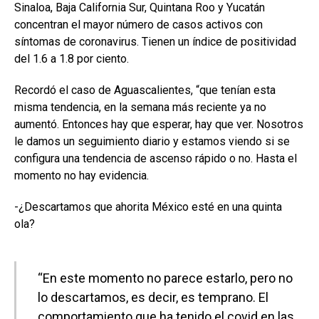
Sinaloa, Baja California Sur, Quintana Roo y Yucatán
concentran el mayor número de casos activos con
síntomas de coronavirus. Tienen un índice de positividad
del 1.6 a 1.8 por ciento.
Recordó el caso de Aguascalientes, “que tenían esta
misma tendencia, en la semana más reciente ya no
aumentó. Entonces hay que esperar, hay que ver. Nosotros
le damos un seguimiento diario y estamos viendo si se
configura una tendencia de ascenso rápido o no. Hasta el
momento no hay evidencia.
-¿Descartamos que ahorita México esté en una quinta
ola?
“En este momento no parece estarlo, pero no
lo descartamos, es decir, es temprano. El
comportamiento que ha tenido el covid en las