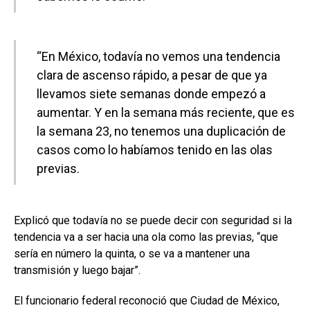
“En México, todavía no vemos una tendencia
clara de ascenso rápido, a pesar de que ya
llevamos siete semanas donde empezó a
aumentar. Y en la semana más reciente, que es
la semana 23, no tenemos una duplicación de
casos como lo habíamos tenido en las olas
previas.
Explicó que todavía no se puede decir con seguridad si la
tendencia va a ser hacia una ola como las previas, “que
sería en número la quinta, o se va a mantener una
transmisión y luego bajar”.
El funcionario federal reconoció que Ciudad de México,