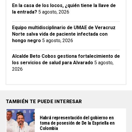
En la casa de los locos, ¿quién tiene la llave de
la entrada?
5 agosto, 2026
Equipo multidisciplinario de UMAE de Veracruz
Norte salva vida de paciente infectada con
hongo negro
5 agosto, 2026
Alcalde Beto Cobos gestiona fortalecimiento de
los servicios de salud para Alvarado
5 agosto,
2026
TAMBIÉN TE PUEDE INTERESAR
Habrá representación del gobierno en
toma de posesión de De la Espriella en
Colombia