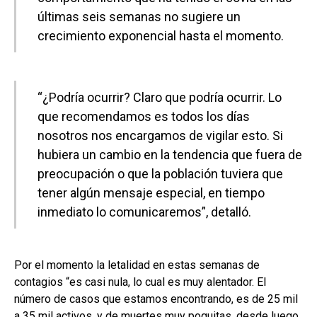
últimas seis semanas no sugiere un
crecimiento exponencial hasta el momento.
“¿Podría ocurrir? Claro que podría ocurrir. Lo
que recomendamos es todos los días
nosotros nos encargamos de vigilar esto. Si
hubiera un cambio en la tendencia que fuera de
preocupación o que la población tuviera que
tener algún mensaje especial, en tiempo
inmediato lo comunicaremos”, detalló.
Por el momento la letalidad en estas semanas de
contagios “es casi nula, lo cual es muy alentador. El
número de casos que estamos encontrando, es de 25 mil
a 35 mil activos, y de muertes muy poquitas, desde luego,