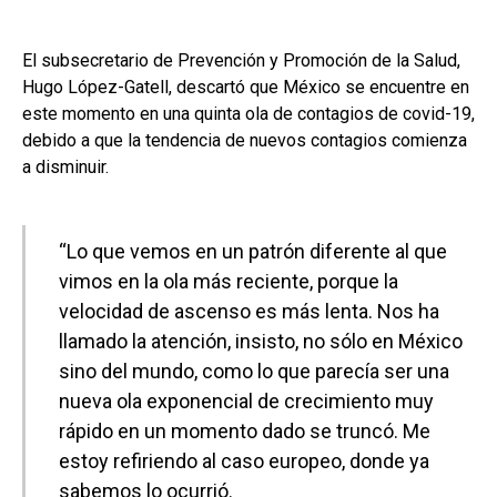
El subsecretario de Prevención y Promoción de la Salud,
Hugo López-Gatell, descartó que México se encuentre en
este momento en una quinta ola de contagios de covid-19,
debido a que la tendencia de nuevos contagios comienza
a disminuir.
“Lo que vemos en un patrón diferente al que
vimos en la ola más reciente, porque la
velocidad de ascenso es más lenta. Nos ha
llamado la atención, insisto, no sólo en México
sino del mundo, como lo que parecía ser una
nueva ola exponencial de crecimiento muy
rápido en un momento dado se truncó. Me
estoy refiriendo al caso europeo, donde ya
sabemos lo ocurrió.