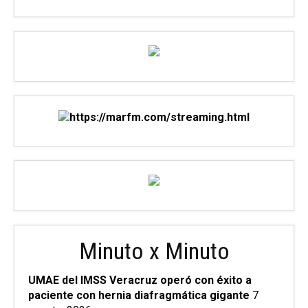
Minuto x Minuto
UMAE del IMSS Veracruz operó con éxito a
paciente con hernia diafragmática gigante
7