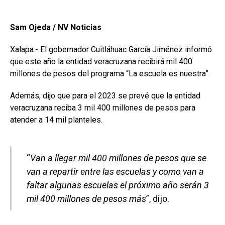
Sam Ojeda / NV Noticias
Xalapa.- El gobernador Cuitláhuac García Jiménez informó
que este año la entidad veracruzana recibirá mil 400
millones de pesos del programa “La escuela es nuestra”.
Además, dijo que para el 2023 se prevé que la entidad
veracruzana reciba 3 mil 400 millones de pesos para
atender a 14 mil planteles.
“
Van a llegar mil 400 millones de pesos que se
van a repartir entre las escuelas y como van a
faltar algunas escuelas el próximo año serán 3
mil 400 millones de pesos más
”, dijo.