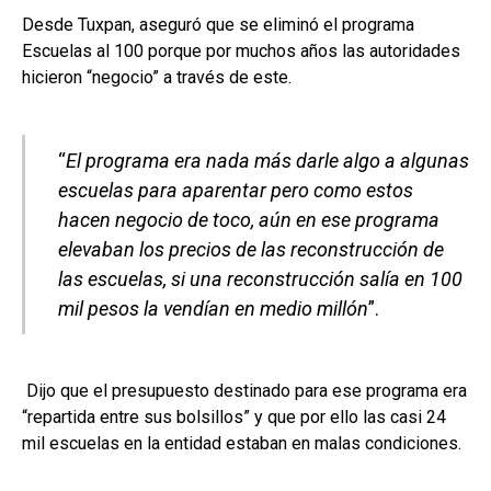
Desde Tuxpan, aseguró que se eliminó el programa
Escuelas al 100 porque por muchos años las autoridades
hicieron “negocio” a través de este.
“
El programa era nada más darle algo a algunas
escuelas para aparentar pero como estos
hacen negocio de toco, aún en ese programa
elevaban los precios de las reconstrucción de
las escuelas, si una reconstrucción salía en 100
mil pesos la vendían en medio millón
”.
Dijo que el presupuesto destinado para ese programa era
“repartida entre sus bolsillos” y que por ello las casi 24
mil escuelas en la entidad estaban en malas condiciones.