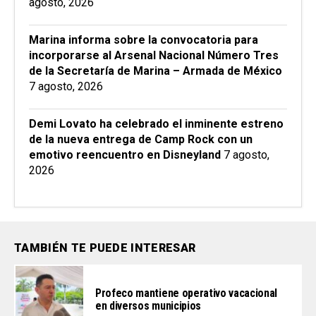
agosto, 2026
Marina informa sobre la convocatoria para
incorporarse al Arsenal Nacional Número Tres
de la Secretaría de Marina – Armada de México
7 agosto, 2026
Demi Lovato ha celebrado el inminente estreno
de la nueva entrega de Camp Rock con un
emotivo reencuentro en Disneyland
7 agosto,
2026
TAMBIÉN TE PUEDE INTERESAR
Profeco mantiene operativo vacacional
en diversos municipios