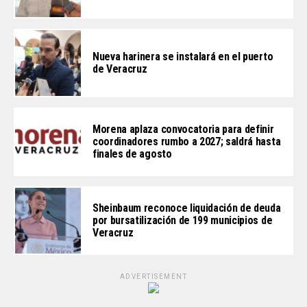
Nueva harinera se instalará en el puerto
de Veracruz
Morena aplaza convocatoria para definir
coordinadores rumbo a 2027; saldrá hasta
finales de agosto
Sheinbaum reconoce liquidación de deuda
por bursatilización de 199 municipios de
Veracruz
ADVERTISEMENT