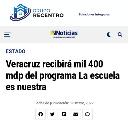
ESTADO
Veracruz recibirá mil 400
mdp del programa La escuela
es nuestra
Fecha de publicación:
26 mayo, 2022