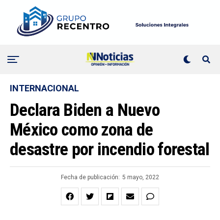
INTERNACIONAL
Declara Biden a Nuevo
México como zona de
desastre por incendio forestal
Fecha de publicación:
5 mayo, 2022