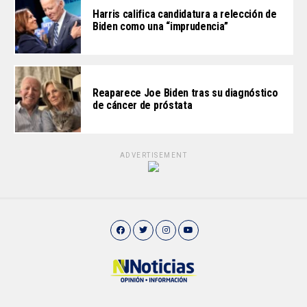
Harris califica candidatura a relección de
Biden como una “imprudencia”
Reaparece Joe Biden tras su diagnóstico
de cáncer de próstata
ADVERTISEMENT