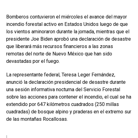
Bomberos contuvieron el miércoles el avance del mayor
incendio forestal activo en Estados Unidos luego de que
los vientos aminoraron durante la jornada, mientras que el
presidente Joe Biden aprobó una declaración de desastre
que liberará más recursos financieros a las zonas
remotas del norte de Nuevo México que han sido
devastadas por el fuego.
La representante federal, Teresa Leger Fernández,
anunció la declaración presidencial de desastre durante
una sesión informativa nocturna del Servicio Forestal
sobre las acciones para contener el incendio, el cual se ha
extendido por 647 kilómetros cuadrados (250 millas
cuadradas) de bosque alpino y praderas en el extremo sur
de las montañas Rocallosas.