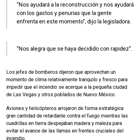
“Nos ayudará a la reconstrucción y nos ayudará
con los gastos y penurias que la gente
enfrenta en este momento”, dijo la legisladora.
“Nos alegra que se haya decidido con rapidez”.
Los jefes de bomberos dijeron que aprovechan un
momento de clima relativamente tranquilo y fresco para
impedir que el incendio se acerque a la pequeña ciudad
de Las Vegas y otros poblados de Nuevo México.
Aviones y helicópteros arrojaron de forma estratégica
gran cantidad de retardante contra el fuego mientras las
cuadrillas en tierra despejaban madera y maleza para
evitar el avance de las llamas en frentes cruciales del
incendio.