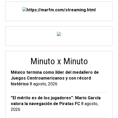
Minuto x Minuto
México termina como líder del medallero de
Juegos Centroamericanos y con récord
histórico
8 agosto, 2026
”El mérito es de los jugadores”: Mario García
valora la navegación de Piratas FC
8 agosto,
2026