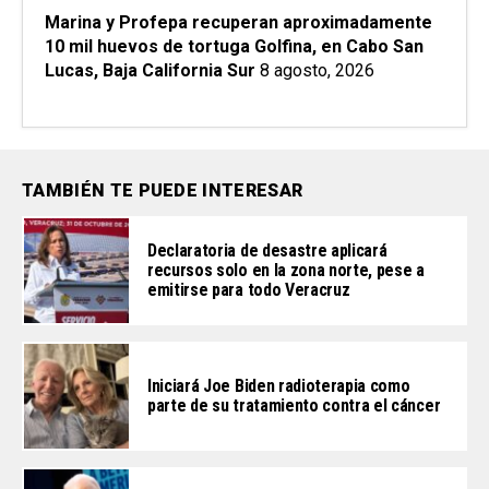
Marina y Profepa recuperan aproximadamente
10 mil huevos de tortuga Golfina, en Cabo San
Lucas, Baja California Sur
8 agosto, 2026
TAMBIÉN TE PUEDE INTERESAR
Declaratoria de desastre aplicará
recursos solo en la zona norte, pese a
emitirse para todo Veracruz
Iniciará Joe Biden radioterapia como
parte de su tratamiento contra el cáncer