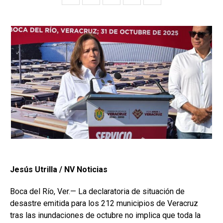
Jesús Utrilla / NV Noticias
Boca del Río, Ver.— La declaratoria de situación de
desastre emitida para los 212 municipios de Veracruz
tras las inundaciones de octubre no implica que toda la