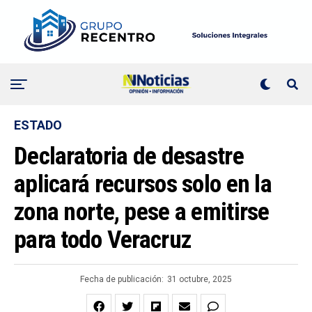
ESTADO
Declaratoria de desastre
aplicará recursos solo en la
zona norte, pese a emitirse
para todo Veracruz
Fecha de publicación:
31 octubre, 2025