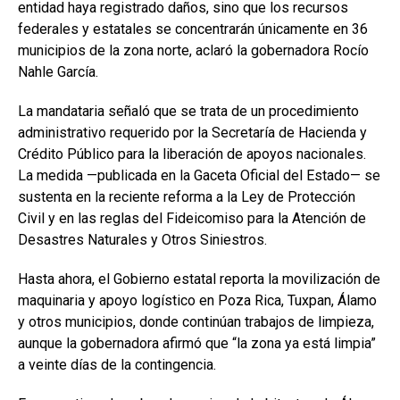
entidad haya registrado daños, sino que los recursos
federales y estatales se concentrarán únicamente en 36
municipios de la zona norte, aclaró la gobernadora Rocío
Nahle García.
La mandataria señaló que se trata de un procedimiento
administrativo requerido por la Secretaría de Hacienda y
Crédito Público para la liberación de apoyos nacionales.
La medida —publicada en la Gaceta Oficial del Estado— se
sustenta en la reciente reforma a la Ley de Protección
Civil y en las reglas del Fideicomiso para la Atención de
Desastres Naturales y Otros Siniestros.
Hasta ahora, el Gobierno estatal reporta la movilización de
maquinaria y apoyo logístico en Poza Rica, Tuxpan, Álamo
y otros municipios, donde continúan trabajos de limpieza,
aunque la gobernadora afirmó que “la zona ya está limpia”
a veinte días de la contingencia.