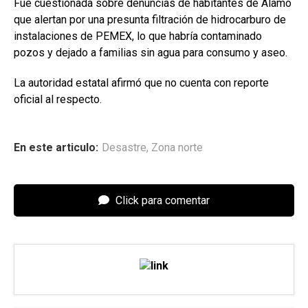
Fue cuestionada sobre denuncias de habitantes de Álamo
que alertan por una presunta filtración de hidrocarburo de
instalaciones de PEMEX, lo que habría contaminado
pozos y dejado a familias sin agua para consumo y aseo.
La autoridad estatal afirmó que no cuenta con reporte
oficial al respecto.
En este articulo:
Desastre
,
Zona norte
Click para comentar