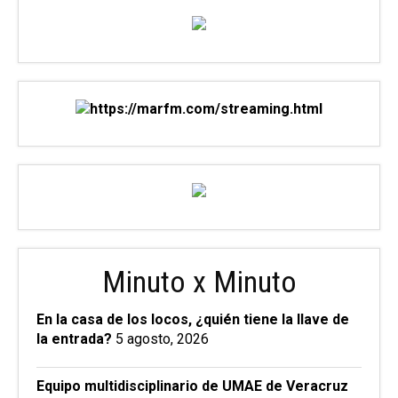
Minuto x Minuto
En la casa de los locos, ¿quién tiene la llave de
la entrada?
5 agosto, 2026
Equipo multidisciplinario de UMAE de Veracruz