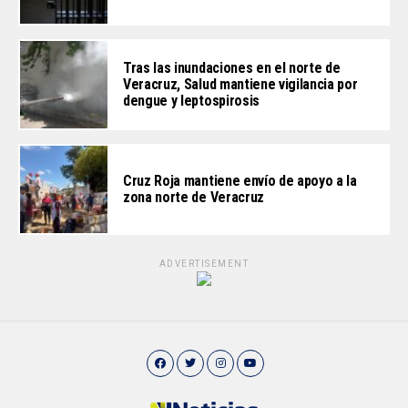
Tras las inundaciones en el norte de
Veracruz, Salud mantiene vigilancia por
dengue y leptospirosis
Cruz Roja mantiene envío de apoyo a la
zona norte de Veracruz
ADVERTISEMENT