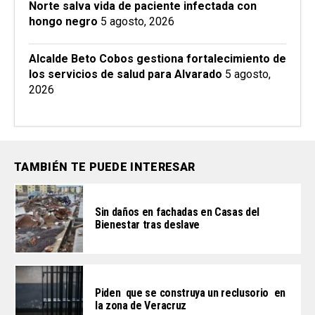
Norte salva vida de paciente infectada con
hongo negro
5 agosto, 2026
Alcalde Beto Cobos gestiona fortalecimiento de
los servicios de salud para Alvarado
5 agosto,
2026
TAMBIÉN TE PUEDE INTERESAR
Sin daños en fachadas en Casas del
Bienestar tras deslave
Piden que se construya un reclusorio en
la zona de Veracruz