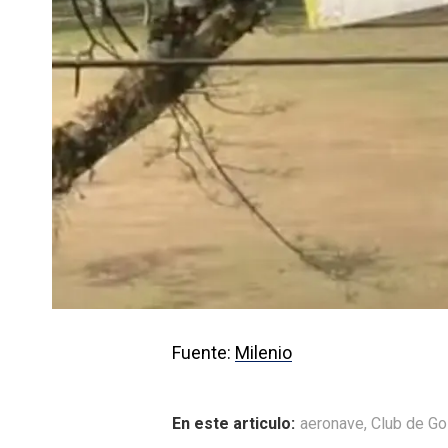
Fuente:
Milenio
En este articulo:
aeronave
,
Club de Go