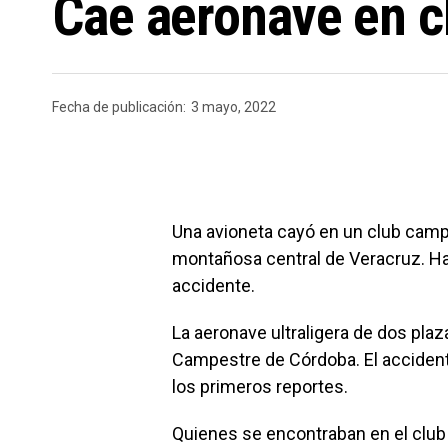
Cae aeronave en c
Fecha de publicación:
3 mayo, 2022
Una avioneta cayó en un club campe
montañosa central de Veracruz. H
accidente.
La aeronave ultraligera de dos plaz
Campestre de Córdoba. El accident
los primeros reportes.
Quienes se encontraban en el club