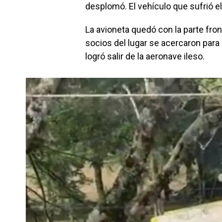
desplomó. El vehículo que sufrió el 
La avioneta quedó con la parte fro
socios del lugar se acercaron para 
logró salir de la aeronave ileso.