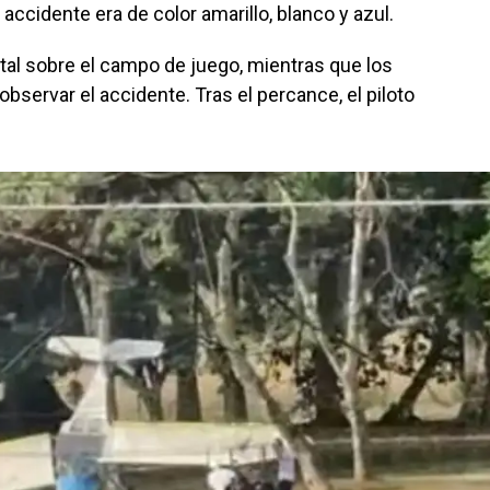
accidente era de color amarillo, blanco y azul.
ntal sobre el campo de juego, mientras que los
observar el accidente. Tras el percance, el piloto