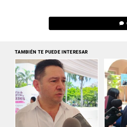
TAMBIÉN TE PUEDE INTERESAR