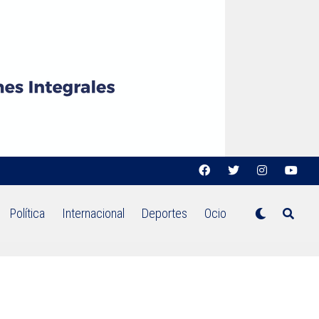
Política
Internacional
Deportes
Ocio