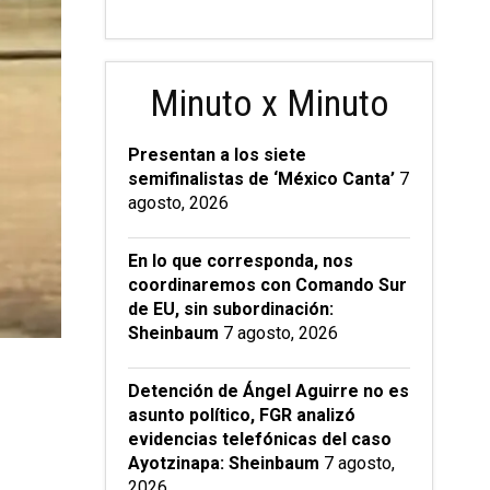
Minuto x Minuto
Presentan a los siete
semifinalistas de ‘México Canta’
7
agosto, 2026
En lo que corresponda, nos
coordinaremos con Comando Sur
de EU, sin subordinación:
Sheinbaum
7 agosto, 2026
Detención de Ángel Aguirre no es
asunto político, FGR analizó
evidencias telefónicas del caso
Ayotzinapa: Sheinbaum
7 agosto,
2026