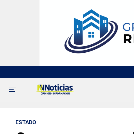
ESTADO