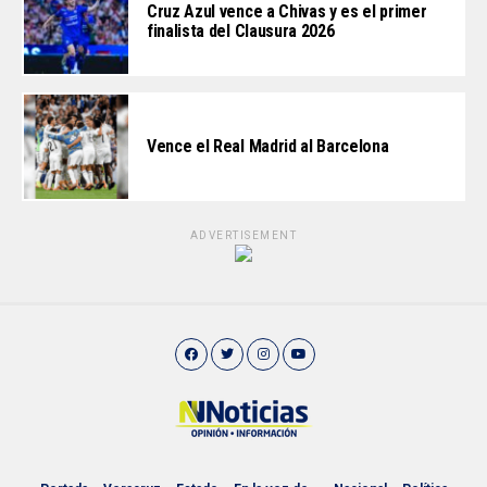
Cruz Azul vence a Chivas y es el primer
finalista del Clausura 2026
Vence el Real Madrid al Barcelona
ADVERTISEMENT