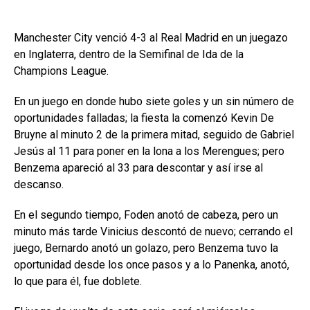
Manchester City venció 4-3 al Real Madrid en un juegazo
en Inglaterra, dentro de la Semifinal de Ida de la
Champions League.
En un juego en donde hubo siete goles y un sin número de
oportunidades falladas; la fiesta la comenzó Kevin De
Bruyne al minuto 2 de la primera mitad, seguido de Gabriel
Jesús al 11 para poner en la lona a los Merengues; pero
Benzema apareció al 33 para descontar y así irse al
descanso.
En el segundo tiempo, Foden anotó de cabeza, pero un
minuto más tarde Vinicius descontó de nuevo; cerrando el
juego, Bernardo anotó un golazo, pero Benzema tuvo la
oportunidad desde los once pasos y a lo Panenka, anotó,
lo que para él, fue doblete.