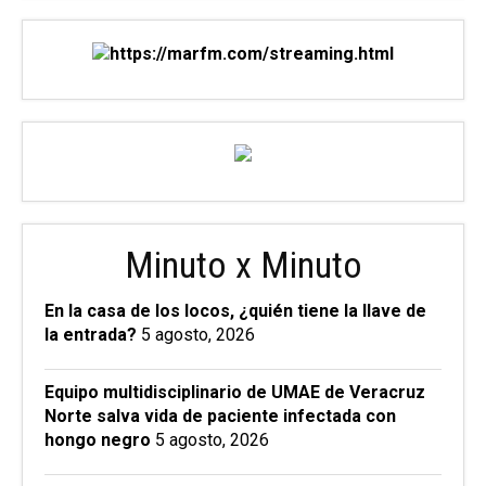
Minuto x Minuto
En la casa de los locos, ¿quién tiene la llave de
la entrada?
5 agosto, 2026
Equipo multidisciplinario de UMAE de Veracruz
Norte salva vida de paciente infectada con
hongo negro
5 agosto, 2026