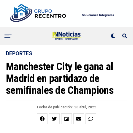
DEPORTES
Manchester City le gana al
Madrid en partidazo de
semifinales de Champions
Fecha de publicación:
26 abril, 2022