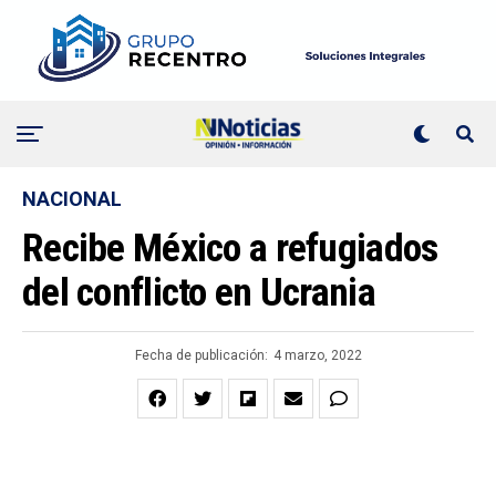
NACIONAL
Recibe México a refugiados
del conflicto en Ucrania
Fecha de publicación:
4 marzo, 2022