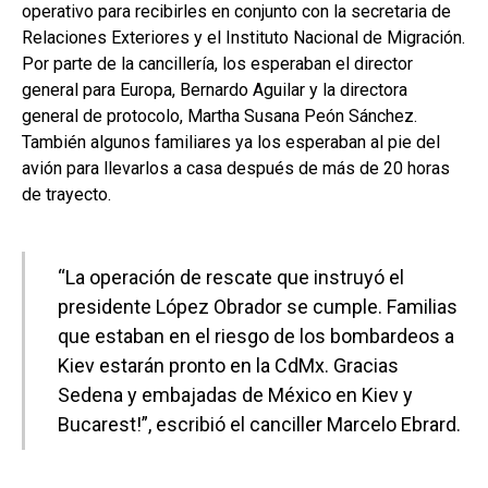
operativo para recibirles en conjunto con la secretaria de
Relaciones Exteriores y el Instituto Nacional de Migración.
Por parte de la cancillería, los esperaban el director
general para Europa, Bernardo Aguilar y la directora
general de protocolo, Martha Susana Peón Sánchez.
También algunos familiares ya los esperaban al pie del
avión para llevarlos a casa después de más de 20 horas
de trayecto.
“La operación de rescate que instruyó el
presidente López Obrador se cumple. Familias
que estaban en el riesgo de los bombardeos a
Kiev estarán pronto en la CdMx. Gracias
Sedena y embajadas de México en Kiev y
Bucarest!”, escribió el canciller Marcelo Ebrard.