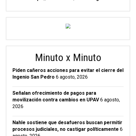
Minuto x Minuto
Piden cañeros acciones para evitar el cierre del
Ingenio San Pedro
6 agosto, 2026
Señalan ofrecimiento de pagos para
movilización contra cambios en UPAV
6 agosto,
2026
Nahle sostiene que desafueros buscan permitir
procesos judiciales, no castigar políticamente
6
agosto, 2026