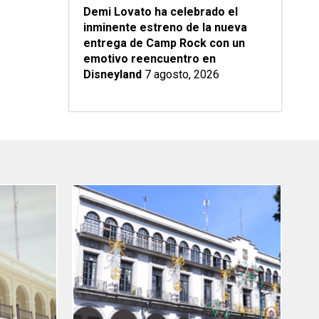
Demi Lovato ha celebrado el
inminente estreno de la nueva
entrega de Camp Rock con un
emotivo reencuentro en
Disneyland
7 agosto, 2026