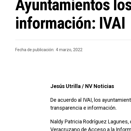
Ayuntamientos los
información: IVAI
Fecha de publicación:
4 marzo, 2022
Jesús Utrilla / NV Noticias
De acuerdo al IVAI, los ayuntamie
transparencia e información.
Naldy Patricia Rodríguez Lagunes, 
Veracruzano de Acceso a la Inform