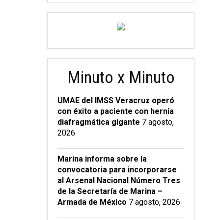
Minuto x Minuto
UMAE del IMSS Veracruz operó
con éxito a paciente con hernia
diafragmática gigante
7 agosto,
2026
Marina informa sobre la
convocatoria para incorporarse
al Arsenal Nacional Número Tres
de la Secretaría de Marina –
Armada de México
7 agosto, 2026