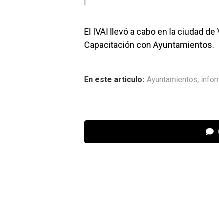
El IVAI llevó a cabo en la ciudad 
Capacitación con Ayuntamientos.
En este articulo:
Ayuntamientos
,
info