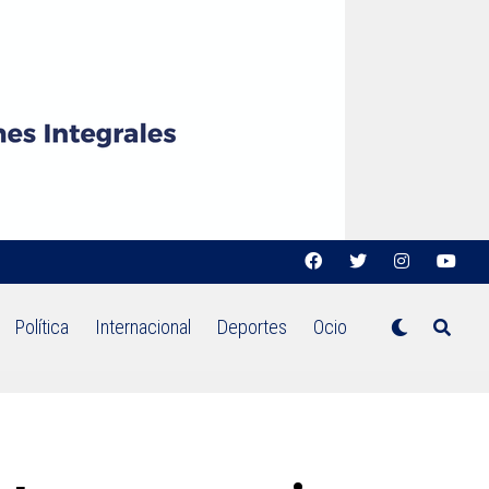
Política
Internacional
Deportes
Ocio