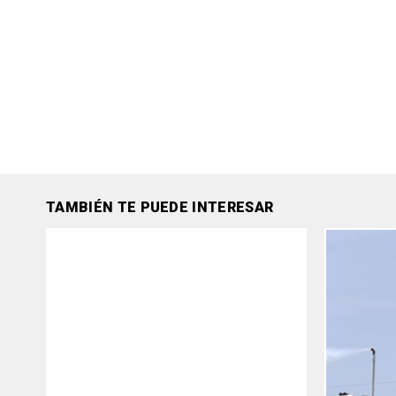
TAMBIÉN TE PUEDE INTERESAR