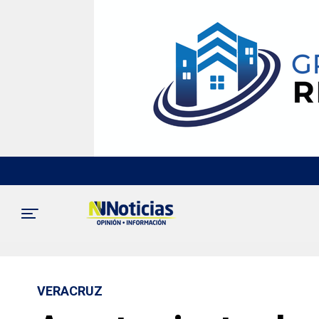
VERACRUZ