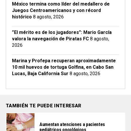
México termina como líder del medallero de
Juegos Centroamericanos y con récord
histórico
8 agosto, 2026
”El mérito es de los jugadores”: Mario García
valora la navegación de Piratas FC
8 agosto,
2026
Marina y Profepa recuperan aproximadamente
10 mil huevos de tortuga Golfina, en Cabo San
Lucas, Baja California Sur
8 agosto, 2026
TAMBIÉN TE PUEDE INTERESAR
Aumentan atenciones a pacientes
pediátricos oncológicos