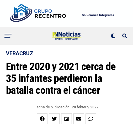
VERACRUZ
Entre 2020 y 2021 cerca de
35 infantes perdieron la
batalla contra el cáncer
Fecha de publicación:
20 febrero, 2022