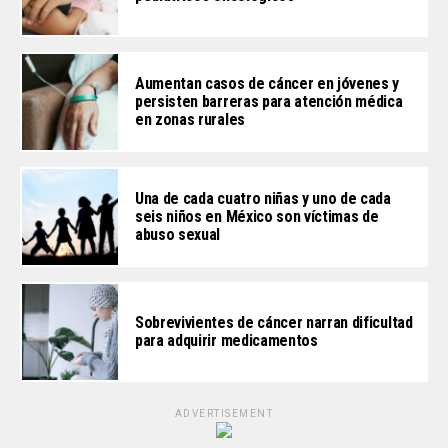
Aumentan casos de cáncer en jóvenes y
persisten barreras para atención médica
en zonas rurales
Una de cada cuatro niñas y uno de cada
seis niños en México son víctimas de
abuso sexual
Sobrevivientes de cáncer narran dificultad
para adquirir medicamentos
ADVERTISEMENT