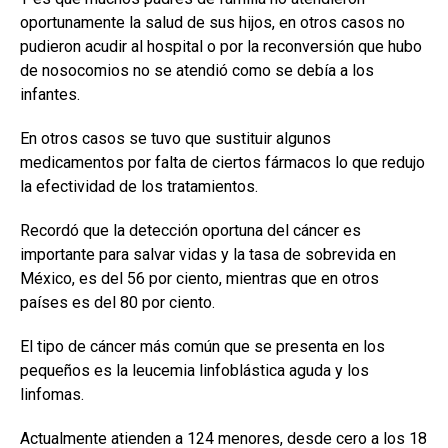
oportunamente la salud de sus hijos, en otros casos no
pudieron acudir al hospital o por la reconversión que hubo
de nosocomios no se atendió como se debía a los
infantes.
En otros casos se tuvo que sustituir algunos
medicamentos por falta de ciertos fármacos lo que redujo
la efectividad de los tratamientos.
Recordó que la detección oportuna del cáncer es
importante para salvar vidas y la tasa de sobrevida en
México, es del 56 por ciento, mientras que en otros
países es del 80 por ciento.
El tipo de cáncer más común que se presenta en los
pequeños es la leucemia linfoblástica aguda y los
linfomas.
Actualmente atienden a 124 menores, desde cero a los 18