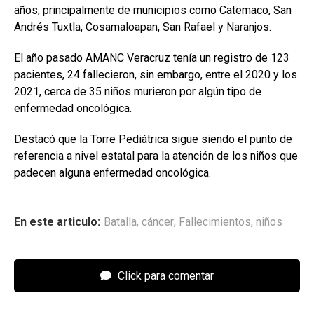
años, principalmente de municipios como Catemaco, San
Andrés Tuxtla, Cosamaloapan, San Rafael y Naranjos.
El año pasado AMANC Veracruz tenía un registro de 123
pacientes, 24 fallecieron, sin embargo, entre el 2020 y los
2021, cerca de 35 niños murieron por algún tipo de
enfermedad oncológica.
Destacó que la Torre Pediátrica sigue siendo el punto de
referencia a nivel estatal para la atención de los niños que
padecen alguna enfermedad oncológica.
En este articulo:
Batalla
,
cáncer
,
Fallecimientos
,
niños
Click para comentar