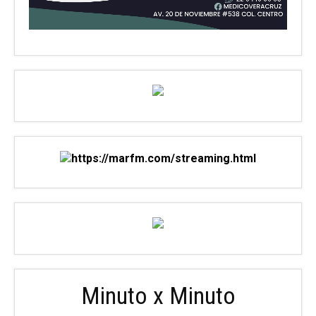
Minuto x Minuto