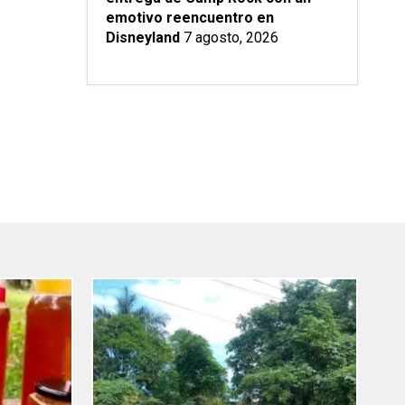
emotivo reencuentro en
Disneyland
7 agosto, 2026