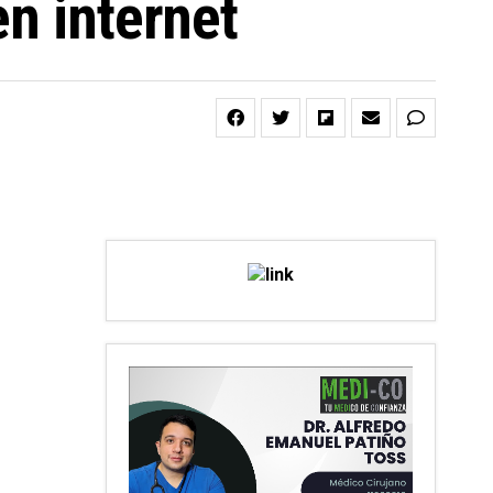
n internet