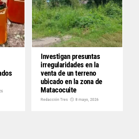
Investigan presuntas
irregularidades en la
ados
venta de un terreno
ubicado en la zona de
Matacocuite
26
Redacción Tres
8 mayo, 2026