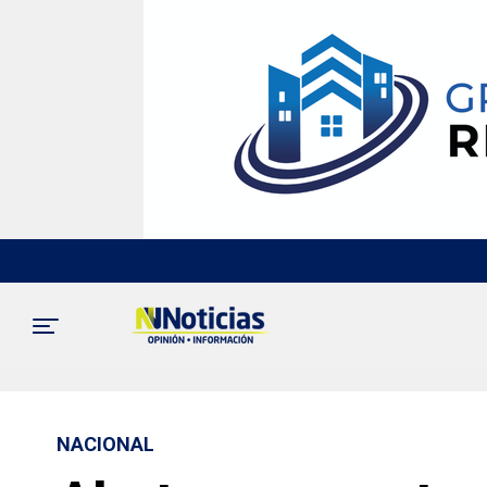
NACIONAL