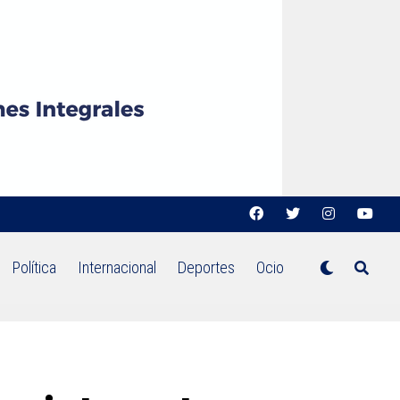
Política
Internacional
Deportes
Ocio