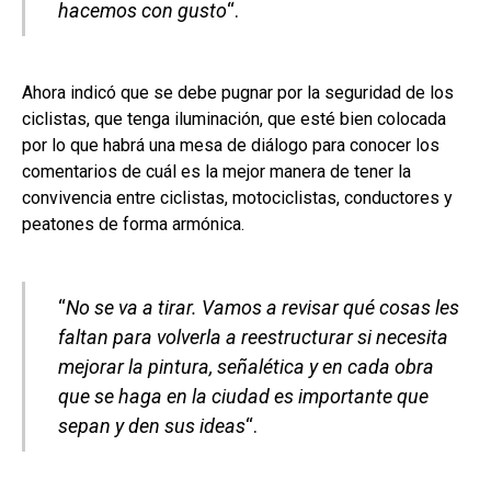
hacemos con gusto
“.
Ahora indicó que se debe pugnar por la seguridad de los
ciclistas, que tenga iluminación, que esté bien colocada
por lo que habrá una mesa de diálogo para conocer los
comentarios de cuál es la mejor manera de tener la
convivencia entre ciclistas, motociclistas, conductores y
peatones de forma armónica.
“
No se va a tirar. Vamos a revisar qué cosas les
faltan para volverla a reestructurar si necesita
mejorar la pintura, señalética y en cada obra
que se haga en la ciudad es importante que
sepan y den sus ideas
“.