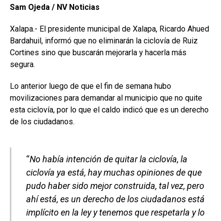
Sam Ojeda / NV Noticias
Xalapa.- El presidente municipal de Xalapa, Ricardo Ahued
Bardahuil, informó que no eliminarán la ciclovía de Ruiz
Cortines sino que buscarán mejorarla y hacerla más
segura.
Lo anterior luego de que el fin de semana hubo
movilizaciones para demandar al municipio que no quite
esta ciclovía, por lo que el caldo indicó que es un derecho
de los ciudadanos.
“
No había intención de quitar la ciclovía, la
ciclovía ya está, hay muchas opiniones de que
pudo haber sido mejor construida, tal vez, pero
ahí está, es un derecho de los ciudadanos está
implícito en la ley y tenemos que respetarla y lo