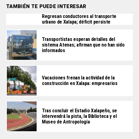
TAMBIÉN TE PUEDE INTERESAR
Regresan conductores al transporte
urbano de Xalapa; déficit persiste
Transportistas esperan detalles del
sistema Atenas; afirman que no han sido
informados
Vacaciones frenan la actividad de la
construcción en Xalapa: empresarios
Tras concluir el Estadio Xalapeño, se
intervendrá la pista, la Biblioteca y el
Museo de Antropología