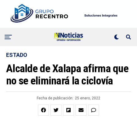
ESTADO
Alcalde de Xalapa afirma que
no se eliminará la ciclovía
Fecha de publicación:
25 enero, 2022