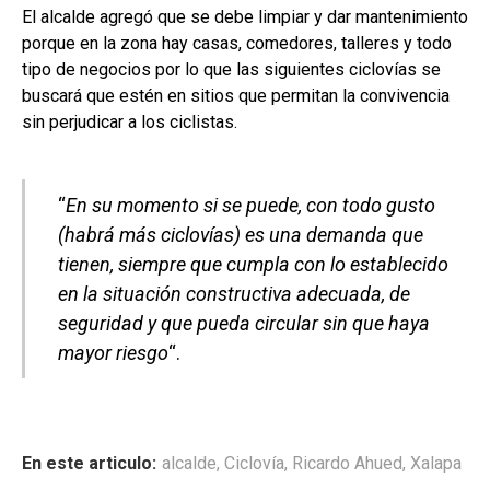
El alcalde agregó que se debe limpiar y dar mantenimiento
porque en la zona hay casas, comedores, talleres y todo
tipo de negocios por lo que las siguientes ciclovías se
buscará que estén en sitios que permitan la convivencia
sin perjudicar a los ciclistas.
“
En su momento si se puede, con todo gusto
(habrá más ciclovías) es una demanda que
tienen, siempre que cumpla con lo establecido
en la situación constructiva adecuada, de
seguridad y que pueda circular sin que haya
mayor riesgo
“.
En este articulo:
alcalde
,
Ciclovía
,
Ricardo Ahued
,
Xalapa