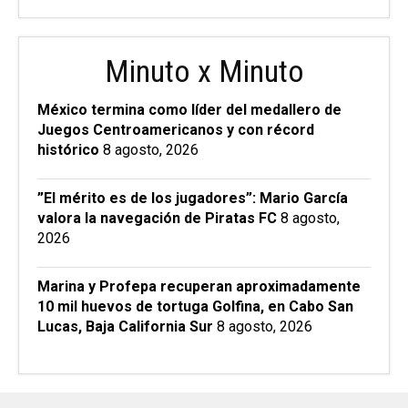
Minuto x Minuto
México termina como líder del medallero de
Juegos Centroamericanos y con récord
histórico
8 agosto, 2026
”El mérito es de los jugadores”: Mario García
valora la navegación de Piratas FC
8 agosto,
2026
Marina y Profepa recuperan aproximadamente
10 mil huevos de tortuga Golfina, en Cabo San
Lucas, Baja California Sur
8 agosto, 2026