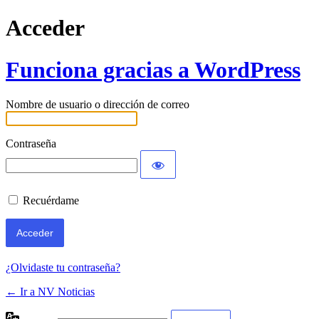
Acceder
Funciona gracias a WordPress
Nombre de usuario o dirección de correo
Contraseña
Recuérdame
¿Olvidaste tu contraseña?
← Ir a NV Noticias