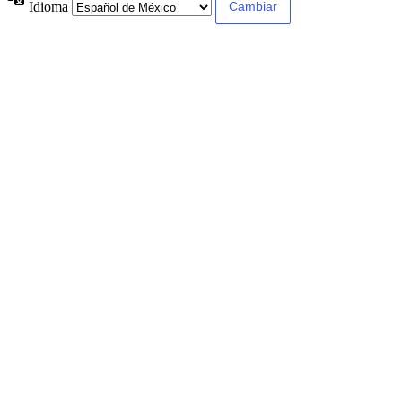
Idioma