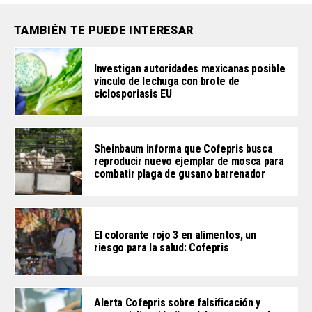
TAMBIÉN TE PUEDE INTERESAR
Investigan autoridades mexicanas posible
vínculo de lechuga con brote de
ciclosporiasis EU
Sheinbaum informa que Cofepris busca
reproducir nuevo ejemplar de mosca para
combatir plaga de gusano barrenador
El colorante rojo 3 en alimentos, un
riesgo para la salud: Cofepris
Alerta Cofepris sobre falsificación y