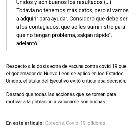
Unidos y son buenos los resultados (…)
Todavía no tenemos más datos, pero sí vamos
a adquirir para ayudar. Considero que debe ser
a los contagiados, que se les suministre para
que no tengan problema, salgan rápido”,
adelantó.
Respecto a la dosis extra de vacuna contra covid 19 que
el gobernador de Nuevo León se aplicó en los Estados
Unidos, el titular del Ejecutivo evitó criticar esa decisión.
Destacó que todas las acciones que se tomen para
motivar a la población a vacunarse son buenas.
En este articulo:
Cofepris
,
Covid-19
,
píldoras