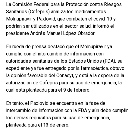
La Comisión Federal para la Protección contra Riesgos
Sanitarios (Cofepris) analiza los medicamentos
Molnupiravir y Paxlovid, que combaten el covid-19 y
podrían ser utilizados en el sector salud, informó el
presidente Andrés Manuel López Obrador.
En rueda de prensa destacó que el Molnupiravir ya
cumplió con el intercambio de información con
autoridades sanitarias de los Estados Unidos (FDA), su
expediente ya fue entregado por la farmacéutica, obtuvo
la opinión favorable del Conacyt, y está a la espera de la
autorización de Cofepris para su uso de emergencia, la
cual está planteada para el 9 de febrero.
En tanto, el Paxlovid se encuentra en la fase de
intercambio de información con la FDA y aún debe cumplir
los demás requisitos para su uso de emergencia,
planteada para el 13 de enero.