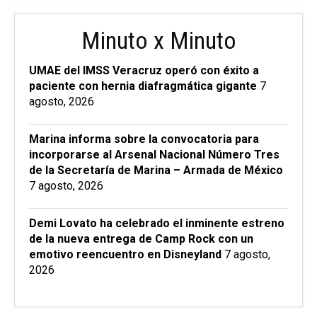
Minuto x Minuto
UMAE del IMSS Veracruz operó con éxito a
paciente con hernia diafragmática gigante
7
agosto, 2026
Marina informa sobre la convocatoria para
incorporarse al Arsenal Nacional Número Tres
de la Secretaría de Marina – Armada de México
7 agosto, 2026
Demi Lovato ha celebrado el inminente estreno
de la nueva entrega de Camp Rock con un
emotivo reencuentro en Disneyland
7 agosto,
2026