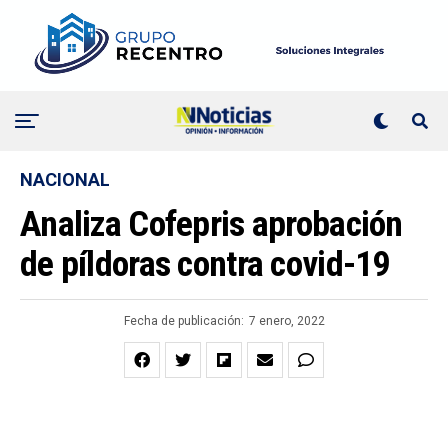
NACIONAL
Analiza Cofepris aprobación
de píldoras contra covid-19
Fecha de publicación:
7 enero, 2022