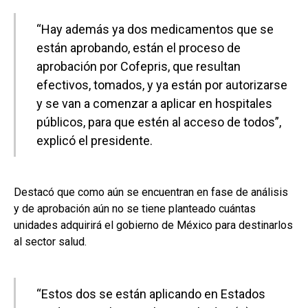
“Hay además ya dos medicamentos que se
están aprobando, están el proceso de
aprobación por Cofepris, que resultan
efectivos, tomados, y ya están por autorizarse
y se van a comenzar a aplicar en hospitales
públicos, para que estén al acceso de todos”,
explicó el presidente.
Destacó que como aún se encuentran en fase de análisis
y de aprobación aún no se tiene planteado cuántas
unidades adquirirá el gobierno de México para destinarlos
al sector salud.
“Estos dos se están aplicando en Estados