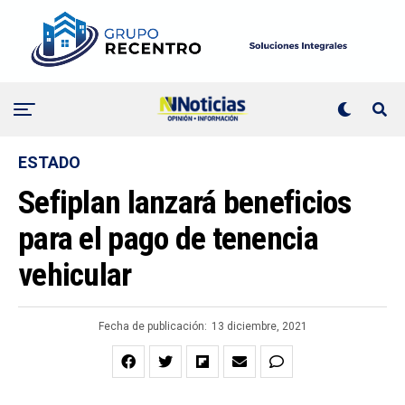
ESTADO
Sefiplan lanzará beneficios
para el pago de tenencia
vehicular
Fecha de publicación:
13 diciembre, 2021