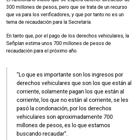
300 millones de pesos, pero que se trata de un recurso
que va para los verificadores, y que por tanto no es un
tema de recaudación para la Secretaría.
En tanto que, por el pago de los derechos vehiculares, la
Sefiplan estima unos 700 millones de pesos de
recaudación para el próximo año.
“Lo que es importante son los ingresos por
derechos vehiculares que son los que están al
corriente, solamente pagan los que están al
corriente, los que no están al corriente, se les
pasó la condonación, por los derechos
vehiculares son aproximadamente 700
millones de pesos, es lo que estamos
buscando recaudar”.