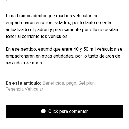
Lima Franco admitió que muchos vehículos se
empadronaron en otros estados, por lo tanto no está
actualizado el padrón y precisamente por ello necesitan
tener al corriente los vehículos.
En ese sentido, estimó que entre 40 y 50 mil vehículos se
empadronaron en otras entidades, por lo tanto dejaron de
recaudar recursos.
En este articulo:
Beneficios
,
pago
,
Sefiplan
,
Tenencia Vehicular
Click para comentar