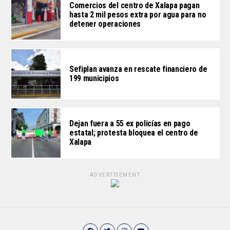
Comercios del centro de Xalapa pagan
hasta 2 mil pesos extra por agua para no
detener operaciones
Sefiplan avanza en rescate financiero de
199 municipios
Dejan fuera a 55 ex policías en pago
estatal; protesta bloquea el centro de
Xalapa
ADVERTISEMENT