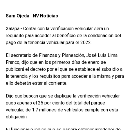
Sam Ojeda | NV Noticias
Xalapa.- Contar con la verificación vehicular será un
requisito para acceder al beneficio de la condonación del
pago de la tenencia vehicular para el 2022.
El secretario de Finanzas y Planeación, José Luis Lima
Franco, dijo que en los primeros días de enero se
publicará el decreto por el que se establece el subsidio a
la tenencia y los requisitos para acceder a la misma y para
ello deberán estar al corriente.
Dijo que buscan que se duplique la verificación vehicular
pues apenas el 25 por ciento del total del parque
vehicular, de 1.7 millones de vehículos cumple con esta
obligación.
El funcionario indicó que se espera obtener alrededor de