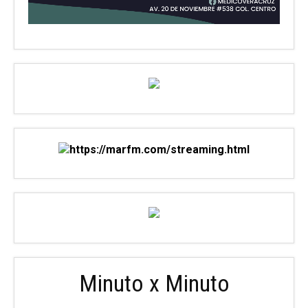
Minuto x Minuto