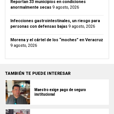
Reportan 33 municipios en condiciones
anormalmente secas
9 agosto, 2026
Infecciones gastrointestinales, un riesgo para
personas con defensas bajas
9 agosto, 2026
Morena y el cártel de los “moches” en Veracruz
9 agosto, 2026
TAMBIÉN TE PUEDE INTERESAR
Maestro exige pago de seguro
institucional