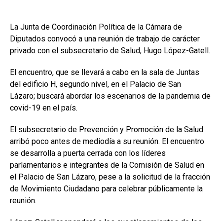
La Junta de Coordinación Política de la Cámara de
Diputados convocó a una reunión de trabajo de carácter
privado con el subsecretario de Salud, Hugo López-Gatell.
El encuentro, que se llevará a cabo en la sala de Juntas
del edificio H, segundo nivel, en el Palacio de San
Lázaro; buscará abordar los escenarios de la pandemia de
covid-19 en el país.
El subsecretario de Prevención y Promoción de la Salud
arribó poco antes de mediodía a su reunión. El encuentro
se desarrolla a puerta cerrada con los líderes
parlamentarios e integrantes de la Comisión de Salud en
el Palacio de San Lázaro, pese a la solicitud de la fracción
de Movimiento Ciudadano para celebrar públicamente la
reunión.