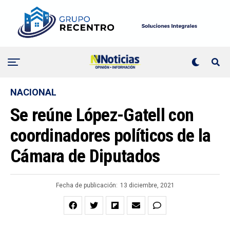
NACIONAL
Se reúne López-Gatell con
coordinadores políticos de la
Cámara de Diputados
Fecha de publicación:
13 diciembre, 2021