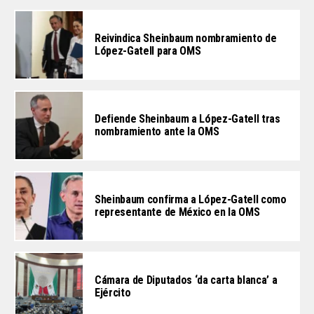
Reivindica Sheinbaum nombramiento de
López-Gatell para OMS
Defiende Sheinbaum a López-Gatell tras
nombramiento ante la OMS
Sheinbaum confirma a López-Gatell como
representante de México en la OMS
Cámara de Diputados ‘da carta blanca’ a
Ejército