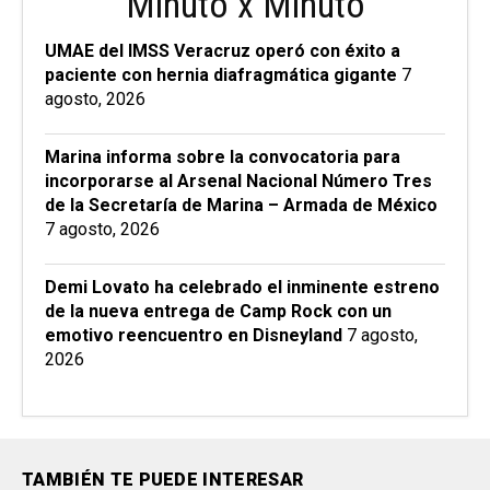
Minuto x Minuto
UMAE del IMSS Veracruz operó con éxito a
paciente con hernia diafragmática gigante
7
agosto, 2026
Marina informa sobre la convocatoria para
incorporarse al Arsenal Nacional Número Tres
de la Secretaría de Marina – Armada de México
7 agosto, 2026
Demi Lovato ha celebrado el inminente estreno
de la nueva entrega de Camp Rock con un
emotivo reencuentro en Disneyland
7 agosto,
2026
TAMBIÉN TE PUEDE INTERESAR