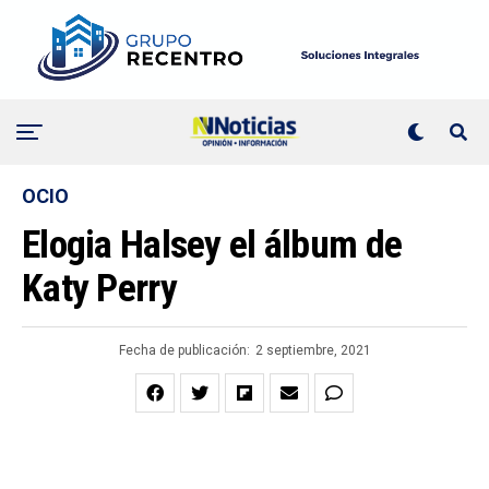
OCIO
Elogia Halsey el álbum de
Katy Perry
Fecha de publicación:
2 septiembre, 2021