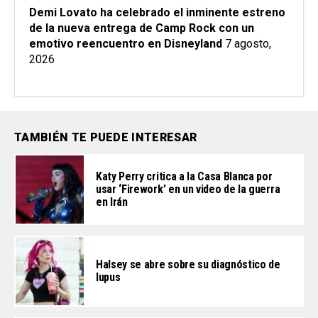
Demi Lovato ha celebrado el inminente estreno
de la nueva entrega de Camp Rock con un
emotivo reencuentro en Disneyland
7 agosto,
2026
TAMBIÉN TE PUEDE INTERESAR
Katy Perry critica a la Casa Blanca por
usar ‘Firework’ en un video de la guerra
en Irán
Halsey se abre sobre su diagnóstico de
lupus