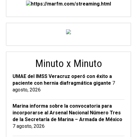
Minuto x Minuto
UMAE del IMSS Veracruz operó con éxito a
paciente con hernia diafragmática gigante
7
agosto, 2026
Marina informa sobre la convocatoria para
incorporarse al Arsenal Nacional Número Tres
de la Secretaría de Marina – Armada de México
7 agosto, 2026