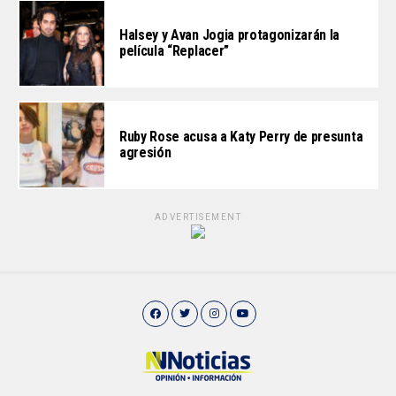
Halsey y Avan Jogia protagonizarán la
película “Replacer”
Ruby Rose acusa a Katy Perry de presunta
agresión
ADVERTISEMENT