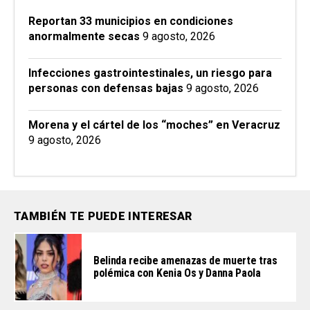
Reportan 33 municipios en condiciones
anormalmente secas
9 agosto, 2026
Infecciones gastrointestinales, un riesgo para
personas con defensas bajas
9 agosto, 2026
Morena y el cártel de los “moches” en Veracruz
9 agosto, 2026
TAMBIÉN TE PUEDE INTERESAR
Belinda recibe amenazas de muerte tras
polémica con Kenia Os y Danna Paola