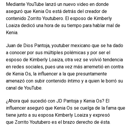
Mediante YouTube lanzó un nuevo video en donde
aseguró que Kenia Os está detrás del creador de
contenido Zorrito Youtubero. El esposo de Kimberly
Loaiza dedicó una hora de su tiempo para hablar mal de
Kenia.
Juan de Dios Pantoja, youtuber mexicano que se ha dado
a conocer por sus múltiples polémicas y por ser el
esposo de Kimberly Loaiza, otra vez se volvió tendencia
en redes sociales, pues una vez más arremetió en contra
de Kenia Os, la influencer a la que presuntamente
amenazó con subir contenido íntimo y a quien le borró su
canal de YouTube.
¿Ahora qué sucedió con JD Pantoja y Kenia Os? El
influencer aseguró que Kenia Os se cuelga de la fama que
tiene junto a su esposa Kimberly Loaiza y expresó
que Zorrito Youtubero es el brazo derecho de ésta.