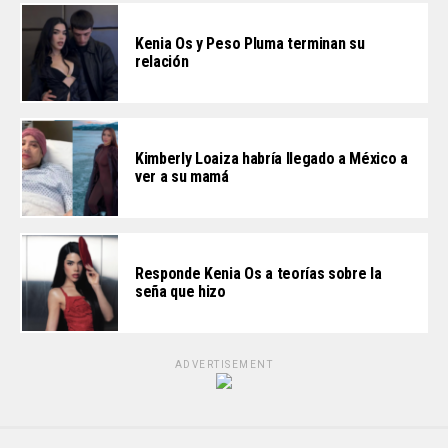
Kenia Os y Peso Pluma terminan su
relación
Kimberly Loaiza habría llegado a México a
ver a su mamá
Responde Kenia Os a teorías sobre la
seña que hizo
ADVERTISEMENT