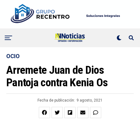
OCIO
Arremete Juan de Dios
Pantoja contra Kenia Os
Fecha de publicación:
9 agosto, 2021