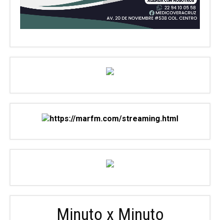
Minuto x Minuto