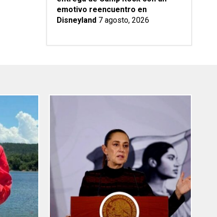
emotivo reencuentro en
Disneyland
7 agosto, 2026