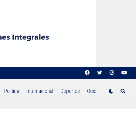
Política
Internacional
Deportes
Ocio