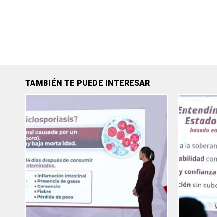
TAMBIÉN TE PUEDE INTERESAR