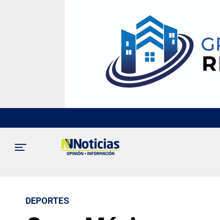
DEPORTES