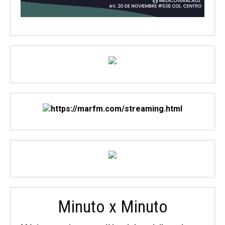
Minuto x Minuto