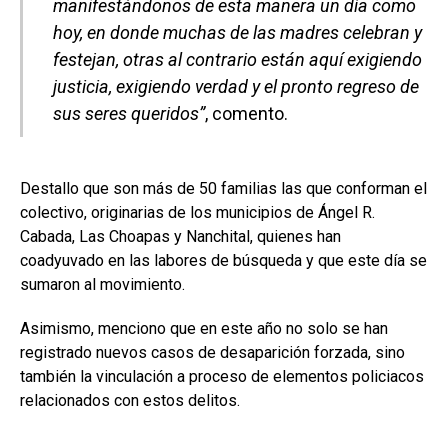
manifestándonos de esta manera un día como
hoy, en donde muchas de las madres celebran y
festejan, otras al contrario están aquí exigiendo
justicia, exigiendo verdad y el pronto regreso de
sus seres queridos”
, comento.
Destallo que son más de 50 familias las que conforman el
colectivo, originarias de los municipios de Ángel R.
Cabada, Las Choapas y Nanchital, quienes han
coadyuvado en las labores de búsqueda y que este día se
sumaron al movimiento.
Asimismo, menciono que en este año no solo se han
registrado nuevos casos de desaparición forzada, sino
también la vinculación a proceso de elementos policiacos
relacionados con estos delitos.