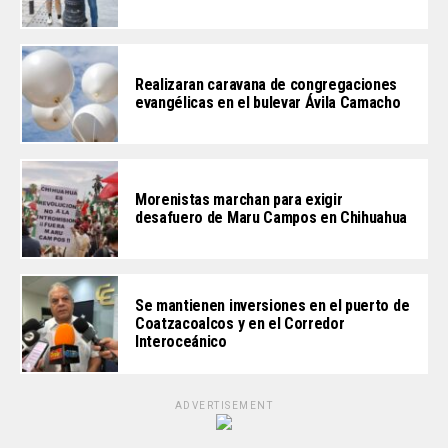
Realizaran caravana de congregaciones
evangélicas en el bulevar Ávila Camacho
Morenistas marchan para exigir
desafuero de Maru Campos en Chihuahua
Se mantienen inversiones en el puerto de
Coatzacoalcos y en el Corredor
Interoceánico
ADVERTISEMENT