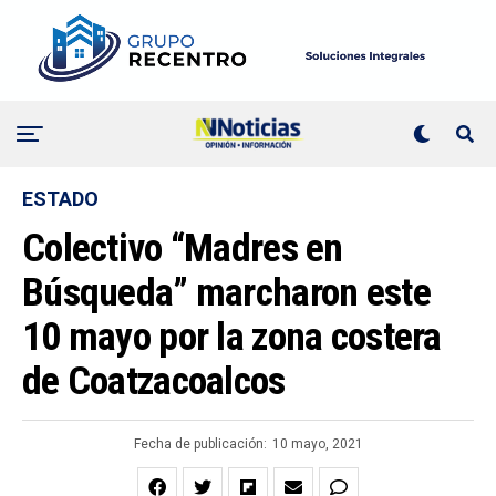
ESTADO
Colectivo “Madres en
Búsqueda” marcharon este
10 mayo por la zona costera
de Coatzacoalcos
Fecha de publicación:
10 mayo, 2021