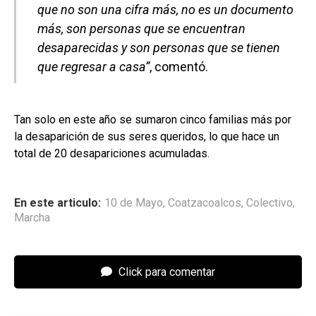
que no son una cifra más, no es un documento
más, son personas que se encuentran
desaparecidas y son personas que se tienen
que regresar a casa”
, comentó.
Tan solo en este año se sumaron cinco familias más por
la desaparición de sus seres queridos, lo que hace un
total de 20 desapariciones acumuladas.
En este articulo:
10 de Mayo
,
Coatzacoalcos
,
Colectivo
,
Marcha
Click para comentar