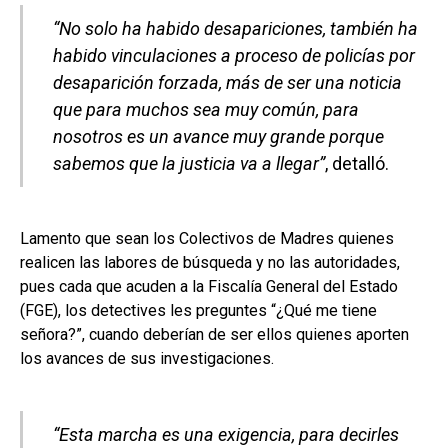
“No solo ha habido desapariciones, también ha
habido vinculaciones a proceso de policías por
desaparición forzada, más de ser una noticia
que para muchos sea muy común, para
nosotros es un avance muy grande porque
sabemos que la justicia va a llegar”
, detalló.
Lamento que sean los Colectivos de Madres quienes
realicen las labores de búsqueda y no las autoridades,
pues cada que acuden a la Fiscalía General del Estado
(FGE), los detectives les preguntes “¿Qué me tiene
señora?”, cuando deberían de ser ellos quienes aporten
los avances de sus investigaciones.
“Esta marcha es una exigencia, para decirles