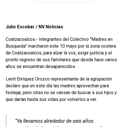
Julio Escobar / NV Noticias
Coatzacoalcos.- Integrantes del Colectivo “Madres en
Búsqueda” marcharon este 10 mayo por la zona costera
de Coatzacoalcos, para alzar la voz, exigir justicia y el
pronto regreso de sus familiares que desde hace varios
años se encuentran desaparecidos.
Lenit Enríquez Orozco representante de la agrupación
declaro que en este día las madres aprovechan para
festejar, pero otras no se cansan de buscar a sus hijos y
que darían hasta sus vidas por volverlos a ver.
“Ya llevamos alrededor de seis años