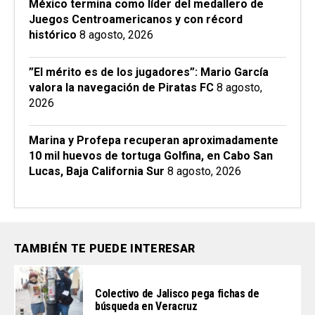
México termina como líder del medallero de
Juegos Centroamericanos y con récord
histórico
8 agosto, 2026
”El mérito es de los jugadores”: Mario García
valora la navegación de Piratas FC
8 agosto,
2026
Marina y Profepa recuperan aproximadamente
10 mil huevos de tortuga Golfina, en Cabo San
Lucas, Baja California Sur
8 agosto, 2026
TAMBIÉN TE PUEDE INTERESAR
Colectivo de Jalisco pega fichas de
búsqueda en Veracruz