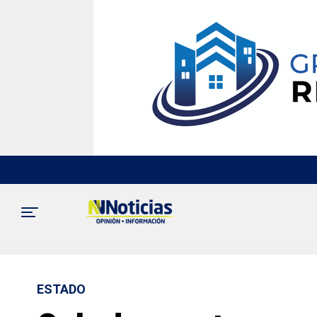
ESTADO