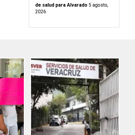
de salud para Alvarado
5 agosto,
2026