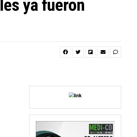
les ya fueron