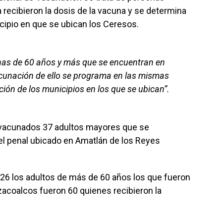
recibieron la dosis de la vacuna y se determina
cipio en que se ubican los Ceresos.
as de 60 años y más que se encuentran en
vacunación de ello se programa en las mismas
ación de los municipios en los que se ubican”.
vacunados 37 adultos mayores que se
el penal ubicado en Amatlán de los Reyes
 26 los adultos de más de 60 años los que fueron
zacoalcos fueron 60 quienes recibieron la