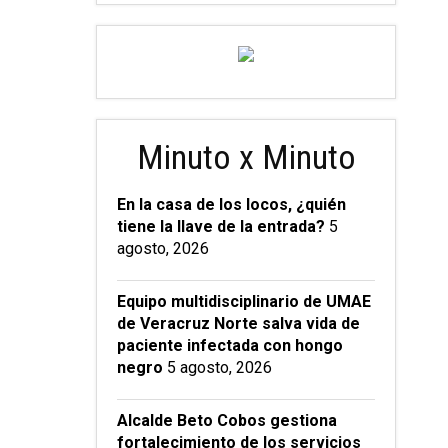
Minuto x Minuto
En la casa de los locos, ¿quién
tiene la llave de la entrada?
5
agosto, 2026
Equipo multidisciplinario de UMAE
de Veracruz Norte salva vida de
paciente infectada con hongo
negro
5 agosto, 2026
Alcalde Beto Cobos gestiona
fortalecimiento de los servicios