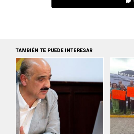
TAMBIÉN TE PUEDE INTERESAR