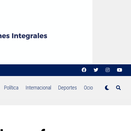
Política
Internacional
Deportes
Ocio