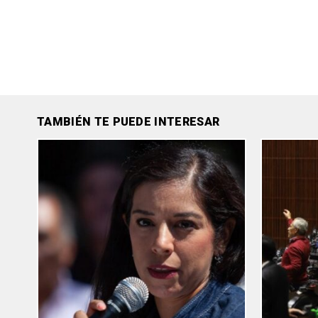
TAMBIÉN TE PUEDE INTERESAR