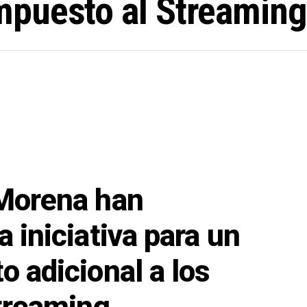
puesto al Streaming
Morena han
 iniciativa para un
 adicional a los