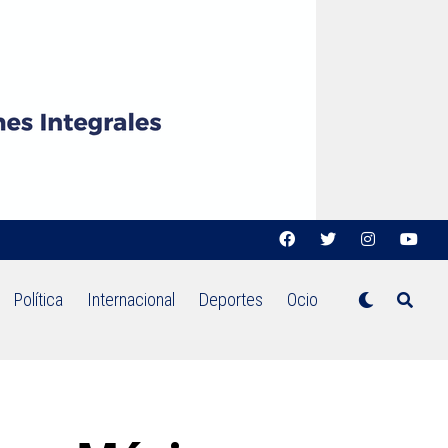
Política
Internacional
Deportes
Ocio