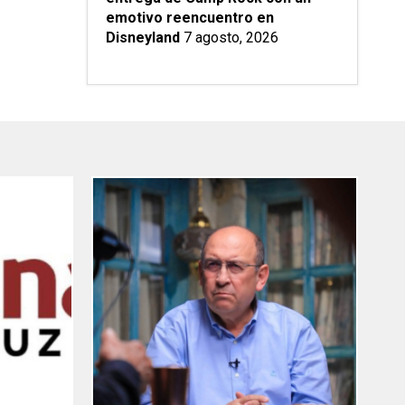
emotivo reencuentro en
Disneyland
7 agosto, 2026