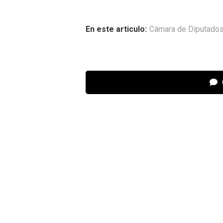
En este articulo:
Cámara de Diputado