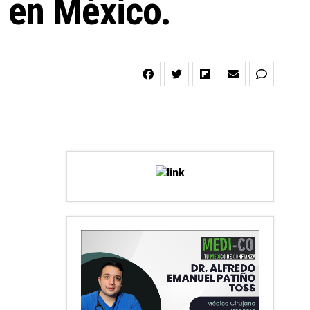
 en México.