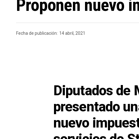
Proponen nuevo im
Fecha de publicación:
14 abril, 2021
Diputados de 
presentado una
nuevo impuesto