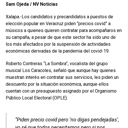
Sam Ojeda / NV Noticias
Xalapa.-Los candidatos y precandidatos a puestos de
elección popular en Veracruz piden “precios covid” a
músicos a quienes quieren contratar para acompañaros en
su campaña, a pesar de que este sector ha sido uno de
los más afectados por la suspensión de actividades
económicas derivadas de la pandemia del covid-19.
Roberto Contreras “La Sombra”, vocalista del grupo
musical Los Caracoles, señaló que aunque hay quienes
muestran interés en contratar sus servicios, les piden un
descuento por la situación económica, aunque ellos
cuentan con un presupuesto asignado por el Organismo
Público Local Electoral (OPLE).
“Piden precio covid pero ‘no digas pendejadas’,
yo sé que todos necesitamos pero si nos