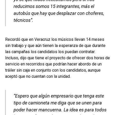
reducimos somos 15 integrantes, más el
autobús que hay que desplazar con choferes,
técnicos”.
Recordó que en Veracruz los músicos llevan 14 meses
sin trabajo y que aún tienen la esperanza de que durante
las campañas los candidatos los puedan contratar.
Incluso, dijo que tiene el proyecto de ofrecer dos horas de
servicio en recorridos que podrían hacer abordo de un
tráiler sin caja en conjunto con los candidatos, aunque
aceptó que no cuentan con la unidad.
“Espero que algún empresario que tenga este
tipo de camioneta me diga que se unen para
poder hacer mancuerna. La idea es para todos