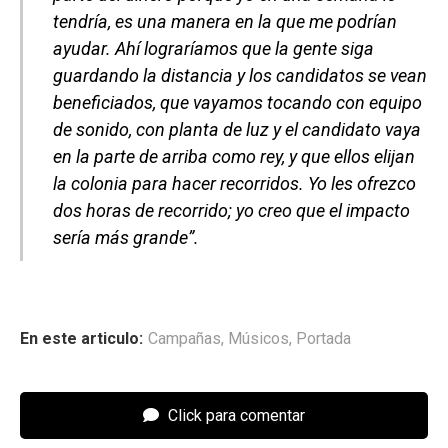
tendría, es una manera en la que me podrían
ayudar. Ahí lograríamos que la gente siga
guardando la distancia y los candidatos se vean
beneficiados, que vayamos tocando con equipo
de sonido, con planta de luz y el candidato vaya
en la parte de arriba como rey, y que ellos elijan
la colonia para hacer recorridos. Yo les ofrezco
dos horas de recorrido; yo creo que el impacto
sería más grande”.
En este articulo:
Campañas
,
Músicos
,
Portada
Click para comentar