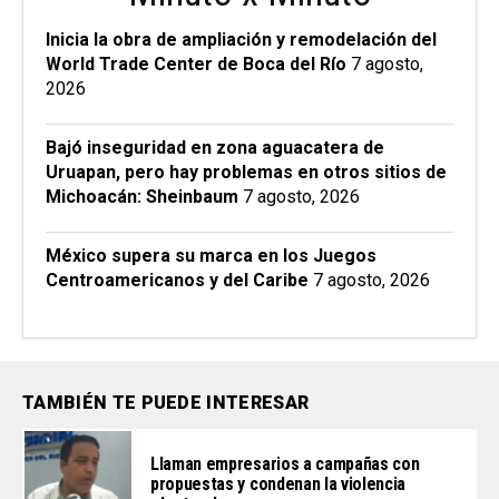
Inicia la obra de ampliación y remodelación del
World Trade Center de Boca del Río
7 agosto,
2026
Bajó inseguridad en zona aguacatera de
Uruapan, pero hay problemas en otros sitios de
Michoacán: Sheinbaum
7 agosto, 2026
México supera su marca en los Juegos
Centroamericanos y del Caribe
7 agosto, 2026
TAMBIÉN TE PUEDE INTERESAR
Llaman empresarios a campañas con
propuestas y condenan la violencia