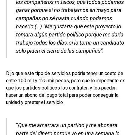
los compañeros músicos, que todos podamos
ganar porque si no trabajamos en mayo para
campañas no sé hasta cuándo podamos
hacerlo (…) “Me gustaría que este proyecto lo
tomara algún partido político porque me daría
trabajo todos los días, si lo toma un candidato
solo piden el cierre de las campañas”.
Dijo que este tipo de servicios podría tener un costo de
entre 100 mil y 125 mil pesos, pero que lo importante es
que los partidos políticos los contraten y les puedan
hacer un abono del pago total para poder conseguir la
unidad y prestar el servicio.
“
Que me amarrara un partido y me abonara
parte del dinero porque yo en una semana lo