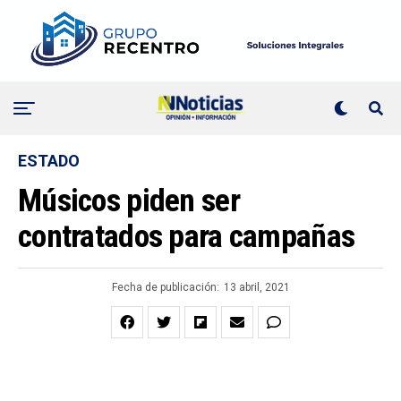
ESTADO
Músicos piden ser
contratados para campañas
Fecha de publicación:
13 abril, 2021