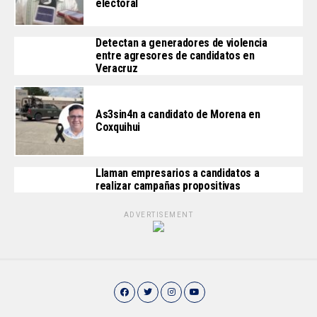
electoral
Detectan a generadores de violencia
entre agresores de candidatos en
Veracruz
As3sin4n a candidato de Morena en
Coxquihui
Llaman empresarios a candidatos a
realizar campañas propositivas
ADVERTISEMENT