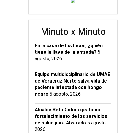
Minuto x Minuto
En la casa de los locos, ¿quién
tiene la llave de la entrada?
5
agosto, 2026
Equipo multidisciplinario de UMAE
de Veracruz Norte salva vida de
paciente infectada con hongo
negro
5 agosto, 2026
Alcalde Beto Cobos gestiona
fortalecimiento de los servicios
de salud para Alvarado
5 agosto,
2026