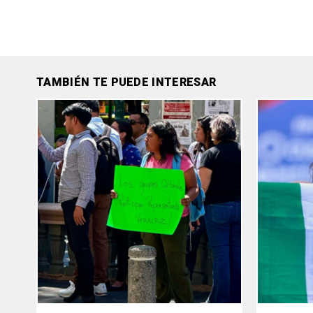
TAMBIÉN TE PUEDE INTERESAR