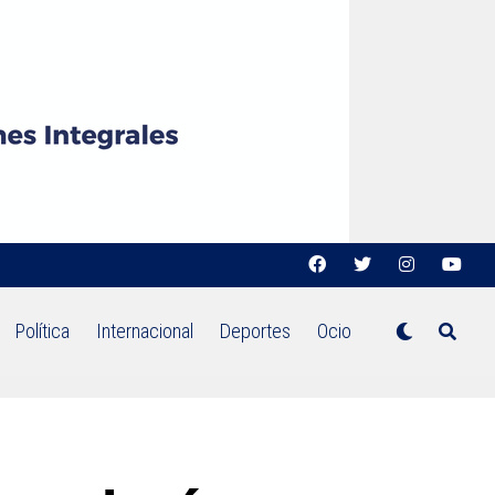
Política
Internacional
Deportes
Ocio