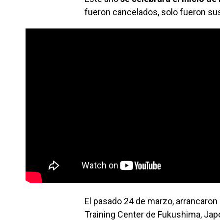
fueron cancelados, solo fueron s
El pasado 24 de marzo, arrancaron 
Training Center de Fukushima, Jap