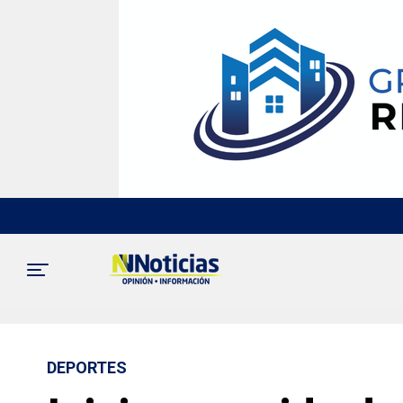
DEPORTES