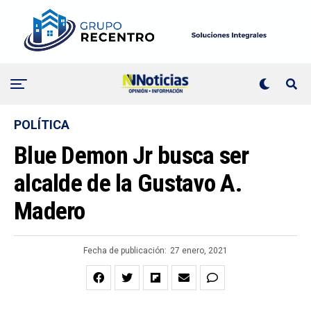
POLÍTICA
Blue Demon Jr busca ser
alcalde de la Gustavo A.
Madero
Fecha de publicación:
27 enero, 2021