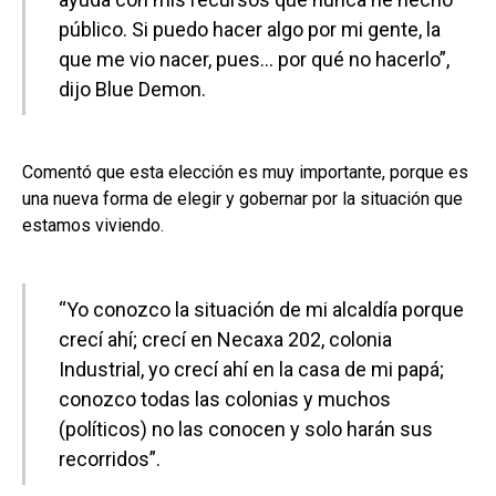
público. Si puedo hacer algo por mi gente, la
que me vio nacer, pues… por qué no hacerlo”,
dijo Blue Demon.
Comentó que esta elección es muy importante, porque es
una nueva forma de elegir y gobernar por la situación que
estamos viviendo.
“Yo conozco la situación de mi alcaldía porque
crecí ahí; crecí en Necaxa 202, colonia
Industrial, yo crecí ahí en la casa de mi papá;
conozco todas las colonias y muchos
(políticos) no las conocen y solo harán sus
recorridos”.