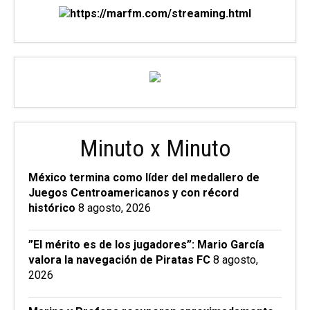
Minuto x Minuto
México termina como líder del medallero de
Juegos Centroamericanos y con récord
histórico
8 agosto, 2026
”El mérito es de los jugadores”: Mario García
valora la navegación de Piratas FC
8 agosto,
2026