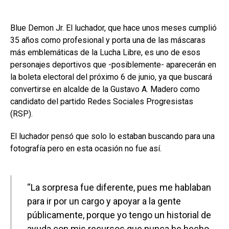
Blue Demon Jr. El luchador, que hace unos meses cumplió
35 años como profesional y porta una de las máscaras
más emblemáticas de la Lucha Libre, es uno de esos
personajes deportivos que -posiblemente- aparecerán en
la boleta electoral del próximo 6 de junio, ya que buscará
convertirse en alcalde de la Gustavo A. Madero como
candidato del partido Redes Sociales Progresistas
(RSP).
El luchador pensó que solo lo estaban buscando para una
fotografía pero en esta ocasión no fue así.
“La sorpresa fue diferente, pues me hablaban
para ir por un cargo y apoyar a la gente
públicamente, porque yo tengo un historial de
ayuda con mis recursos que nunca he hecho