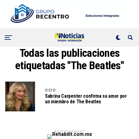
Todas las publicaciones
etiquetadas "The Beatles"
OCIO
Sabrina Carpenter confirma su amor por
un miembro de The Beatles
ADVERTISEMENT