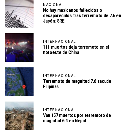
NACIONAL
No hay mexicanos fallecidos o
desaparecidos tras terremoto de 7.6 en
Japón: SRE
INTERNACIONAL
111 muertos deja terremoto en el
noroeste de China
INTERNACIONAL
Terremoto de magnitud 7.6 sacude
Filipinas
INTERNACIONAL
Van 157 muertos por terremoto de
magnitud 6.4 en Nepal