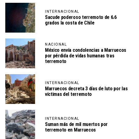
INTERNACIONAL
Sacude poderoso terremoto de 6.6
grados la costa de Chile
NACIONAL
México envía condolencias a Marruecos
por pérdida de vidas humanas tras
terremoto
INTERNACIONAL
Marruecos decreta 3 días de luto por las
víctimas del terremoto
INTERNACIONAL
Suman más de mil muertos por
terremoto en Marruecos