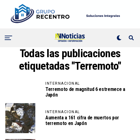
Todas las publicaciones
etiquetadas "Terremoto"
INTERNACIONAL
Terremoto de magnitud 6 estremece a
Japón
INTERNACIONAL
Aumenta a 161 cifra de muertos por
terremoto en Japón