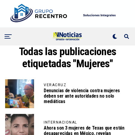
Todas las publicaciones
etiquetadas "Mujeres"
VERACRUZ
Denuncias de violencia contra mujeres
deben ser ante autoridades no solo
mediáticas
INTERNACIONAL
Ahora son 3 mujeres de Texas que están
desaparecidas en México, revelan