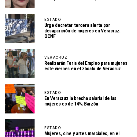
ESTADO
Urge decretar tercera alerta por
desaparición de mujeres en Veracruz:
OCNF
VERACRUZ
Realizarán Feria del Empleo para mujeres
este viernes en el zócalo de Veracruz
ESTADO
En Veracruz la brecha salarial de las
mujeres es de 14%: Barzón
ESTADO
Mujeres, cine y artes marciales, en el