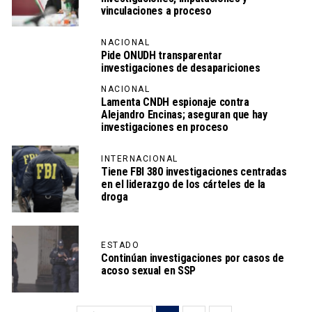
vinculaciones a proceso
NACIONAL
Pide ONUDH transparentar
investigaciones de desapariciones
NACIONAL
Lamenta CNDH espionaje contra
Alejandro Encinas; aseguran que hay
investigaciones en proceso
INTERNACIONAL
Tiene FBI 380 investigaciones centradas
en el liderazgo de los cárteles de la
droga
ESTADO
Continúan investigaciones por casos de
acoso sexual en SSP