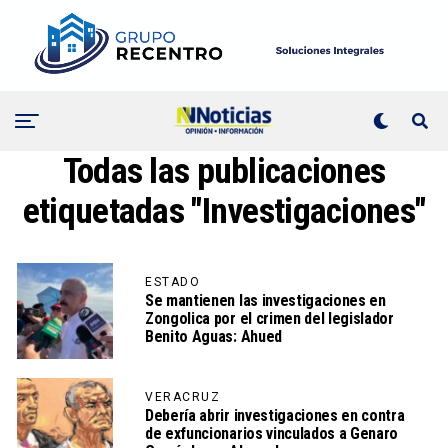
Todas las publicaciones
etiquetadas "Investigaciones"
ESTADO
Se mantienen las investigaciones en
Zongolica por el crimen del legislador
Benito Aguas: Ahued
VERACRUZ
Debería abrir investigaciones en contra
de exfuncionarios vinculados a Genaro