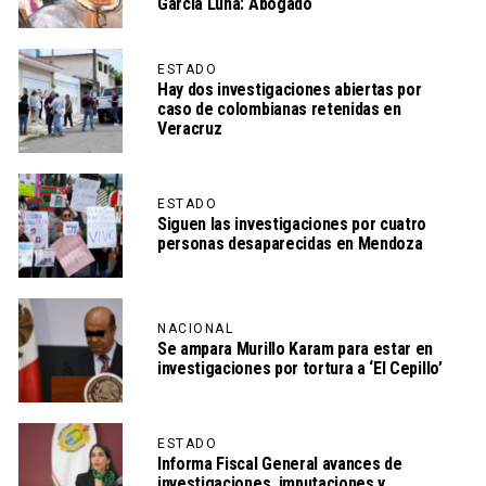
García Luna: Abogado
ESTADO
Hay dos investigaciones abiertas por
caso de colombianas retenidas en
Veracruz
ESTADO
Siguen las investigaciones por cuatro
personas desaparecidas en Mendoza
NACIONAL
Se ampara Murillo Karam para estar en
investigaciones por tortura a ‘El Cepillo’
ESTADO
Informa Fiscal General avances de
investigaciones, imputaciones y