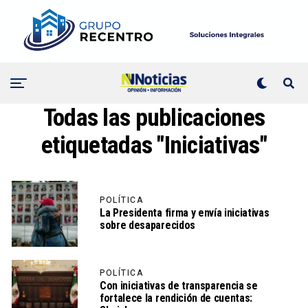
Todas las publicaciones
etiquetadas "Iniciativas"
POLÍTICA
La Presidenta firma y envía iniciativas
sobre desaparecidos
POLÍTICA
Con iniciativas de transparencia se
fortalece la rendición de cuentas: