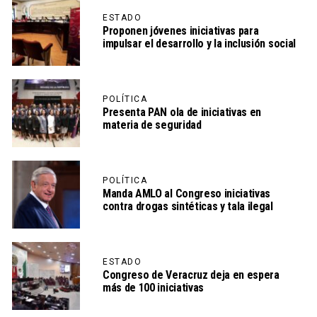
ESTADO
Proponen jóvenes iniciativas para
impulsar el desarrollo y la inclusión social
POLÍTICA
Presenta PAN ola de iniciativas en
materia de seguridad
POLÍTICA
Manda AMLO al Congreso iniciativas
contra drogas sintéticas y tala ilegal
ESTADO
Congreso de Veracruz deja en espera
más de 100 iniciativas