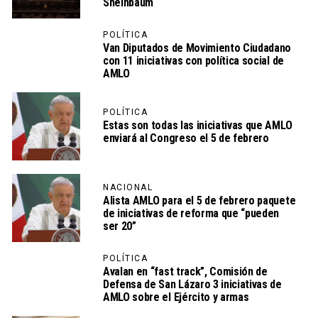
Sheinbaum
POLÍTICA
Van Diputados de Movimiento Ciudadano
con 11 iniciativas con política social de
AMLO
POLÍTICA
Estas son todas las iniciativas que AMLO
enviará al Congreso el 5 de febrero
NACIONAL
Alista AMLO para el 5 de febrero paquete
de iniciativas de reforma que “pueden
ser 20”
POLÍTICA
Avalan en “fast track”, Comisión de
Defensa de San Lázaro 3 iniciativas de
AMLO sobre el Ejército y armas