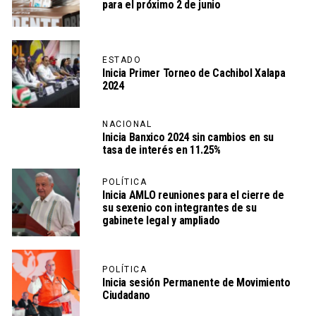
para el próximo 2 de junio
ESTADO
Inicia Primer Torneo de Cachibol Xalapa
2024
NACIONAL
Inicia Banxico 2024 sin cambios en su
tasa de interés en 11.25%
POLÍTICA
Inicia AMLO reuniones para el cierre de
su sexenio con integrantes de su
gabinete legal y ampliado
POLÍTICA
Inicia sesión Permanente de Movimiento
Ciudadano