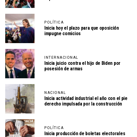
POLÍTICA
Inicia hoy el plazo para que oposición
impugne comicios
INTERNACIONAL
Inicia juicio contra el hijo de Biden por
posesión de armas
NACIONAL
Inicia actividad industrial el año con el pie
derecho impulsada por la construcción
POLÍTICA
Inicia producción de boletas electorales