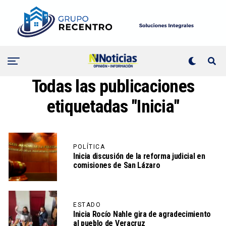
Todas las publicaciones
etiquetadas "Inicia"
POLÍTICA
Inicia discusión de la reforma judicial en
comisiones de San Lázaro
ESTADO
Inicia Rocío Nahle gira de agradecimiento
al pueblo de Veracruz