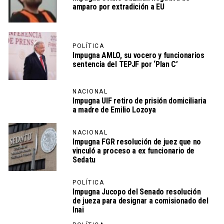
amparo por extradición a EU
POLÍTICA
Impugna AMLO, su vocero y funcionarios
sentencia del TEPJF por ‘Plan C’
NACIONAL
Impugna UIF retiro de prisión domiciliaria
a madre de Emilio Lozoya
NACIONAL
Impugna FGR resolución de juez que no
vinculó a proceso a ex funcionario de
Sedatu
POLÍTICA
Impugna Jucopo del Senado resolución
de jueza para designar a comisionado del
Inai