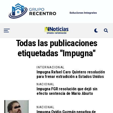
Todas las publicaciones
etiquetadas "Impugna"
INTERNACIONAL
Impugna Rafael Caro Quintero resolución
para frenar extradición a Estados Unidos
NACIONAL
Impugna FGR resolución que dejó sin
efecto sentencia de Mario Aburto
NACIONAL
Impugna Ovidio Guzmán negativa de