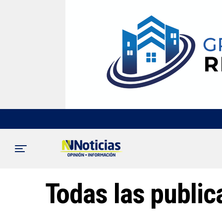
Todas las publi