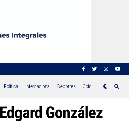
Política
Internacional
Deportes
Ocio
"Edgard González