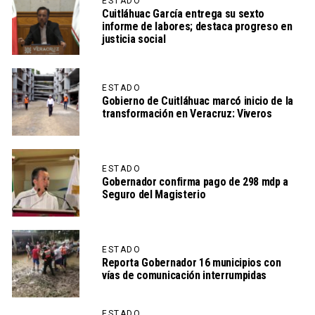
ESTADO
Cuitláhuac García entrega su sexto
informe de labores; destaca progreso en
justicia social
ESTADO
Gobierno de Cuitláhuac marcó inicio de la
transformación en Veracruz: Viveros
ESTADO
Gobernador confirma pago de 298 mdp a
Seguro del Magisterio
ESTADO
Reporta Gobernador 16 municipios con
vías de comunicación interrumpidas
ESTADO