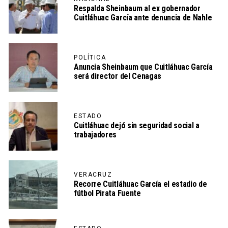
Respalda Sheinbaum al ex gobernador
Cuitláhuac García ante denuncia de Nahle
POLÍTICA
Anuncia Sheinbaum que Cuitláhuac García
será director del Cenagas
ESTADO
Cuitláhuac dejó sin seguridad social a
trabajadores
VERACRUZ
Recorre Cuitláhuac García el estadio de
fútbol Pirata Fuente