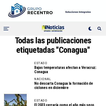
Todas las publicaciones
etiquetadas "Conagua"
ESTADO
Bajas temperaturas afectan a Veracruz:
Conagua
NACIONAL
No descarta Conagua la formación de
ciclones en diciembre
ESTADO
El 2023 cerraría como el año más seco