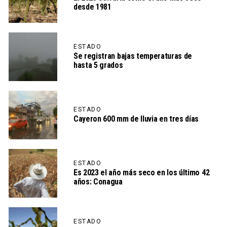
desde 1981
ESTADO
Se registran bajas temperaturas de
hasta 5 grados
ESTADO
Cayeron 600 mm de lluvia en tres días
ESTADO
Es 2023 el año más seco en los último 42
años: Conagua
ESTADO