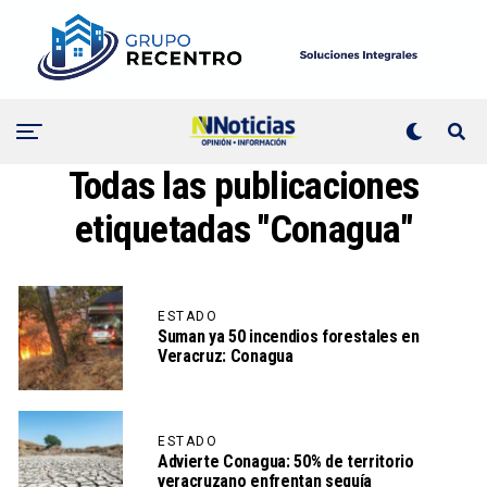
Todas las publicaciones
etiquetadas "Conagua"
ESTADO
Suman ya 50 incendios forestales en
Veracruz: Conagua
ESTADO
Advierte Conagua: 50% de territorio
veracruzano enfrentan sequía