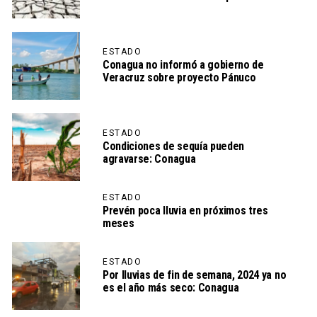
ESTADO
Conagua no informó a gobierno de
Veracruz sobre proyecto Pánuco
ESTADO
Condiciones de sequía pueden
agravarse: Conagua
ESTADO
Prevén poca lluvia en próximos tres
meses
ESTADO
Por lluvias de fin de semana, 2024 ya no
es el año más seco: Conagua