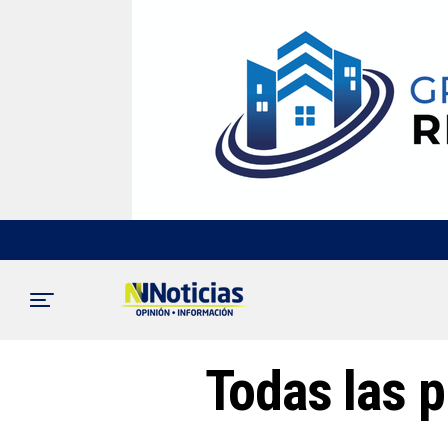
Todas las p