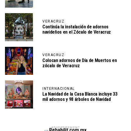
VERACRUZ
Continúa la instalación de adornos
navideños en el Zócalo de Veracruz
VERACRUZ
Colocan adornos de Día de Muertos en
zócalo de Veracruz
INTERNACIONAL
La Navidad de la Casa Blanca incluye 33
mil adornos y 98 árboles de Navidad
ADVERTISEMENT