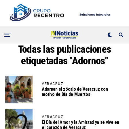
Todas las publicaciones
etiquetadas "Adornos"
VERACRUZ
Adornan el zócalo de Veracruz con
motivo de Día de Muertos
VERACRUZ
El Día del Amor y la Amistad ya se vive en
el corazón de Veracruz