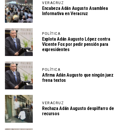
VERACRUZ
Encabeza Adán Augusto Asamblea
Informativa en Veracruz
POLÍTICA
Explota Adán Augusto López contra
Vicente Fox por pedir pensión para
expresidentes
POLÍTICA
Afirma Adán Augusto que ningún juez
frena textos
VERACRUZ
Rechaza Adán Augusto despilfarro de
recursos