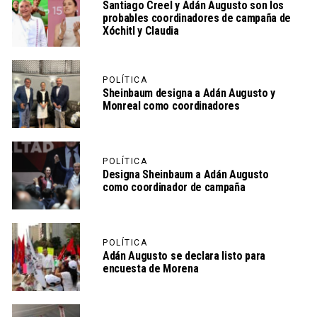
Santiago Creel y Adán Augusto son los
probables coordinadores de campaña de
Xóchitl y Claudia
POLÍTICA
Sheinbaum designa a Adán Augusto y
Monreal como coordinadores
POLÍTICA
Designa Sheinbaum a Adán Augusto
como coordinador de campaña
POLÍTICA
Adán Augusto se declara listo para
encuesta de Morena