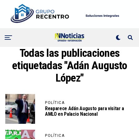
Todas las publicaciones
etiquetadas "Adán Augusto
López"
POLÍTICA
Reaparece Adán Augusto para visitar a
AMLO en Palacio Nacional
POLÍTICA