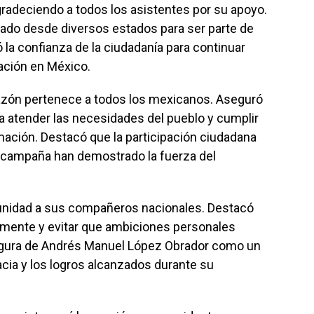
radeciendo a todos los asistentes por su apoyo.
ado desde diversos estados para ser parte de
la confianza de la ciudadanía para continuar
ación en México.
zón pertenece a todos los mexicanos. Aseguró
a atender las necesidades del pueblo y cumplir
rmación. Destacó que la participación ciudadana
a campaña han demostrado la fuerza del
 unidad a sus compañeros nacionales. Destacó
vamente y evitar que ambiciones personales
 figura de Andrés Manuel López Obrador como un
cia y los logros alcanzados durante su