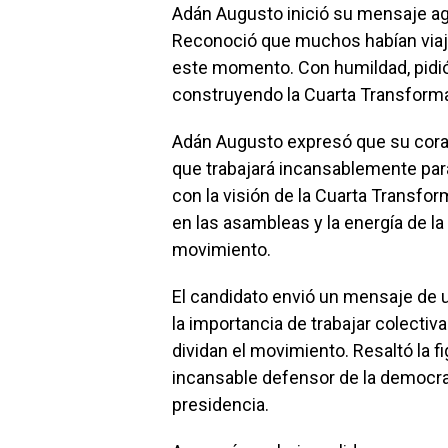
Adán Augusto inició su mensaje ag
Reconoció que muchos habían viaj
este momento. Con humildad, pidió 
construyendo la Cuarta Transform
Adán Augusto expresó que su cora
que trabajará incansablemente par
con la visión de la Cuarta Transfo
en las asambleas y la energía de l
movimiento.
El candidato envió un mensaje de
la importancia de trabajar colecti
dividan el movimiento. Resaltó la
incansable defensor de la democra
presidencia.