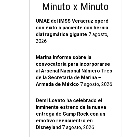
Minuto x Minuto
UMAE del IMSS Veracruz operó
con éxito a paciente con hernia
diafragmática gigante
7 agosto,
2026
Marina informa sobre la
convocatoria para incorporarse
al Arsenal Nacional Número Tres
de la Secretaría de Marina –
Armada de México
7 agosto, 2026
Demi Lovato ha celebrado el
inminente estreno de la nueva
entrega de Camp Rock con un
emotivo reencuentro en
Disneyland
7 agosto, 2026