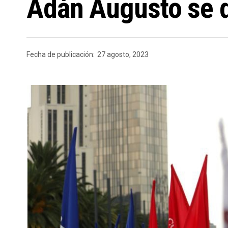
Adán Augusto se d
Fecha de publicación:
27 agosto, 2023