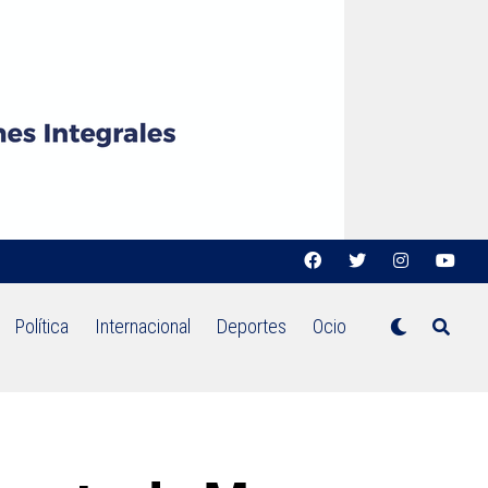
Política
Internacional
Deportes
Ocio