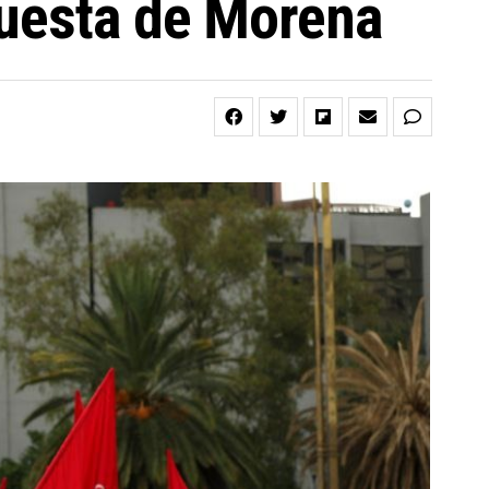
cuesta de Morena