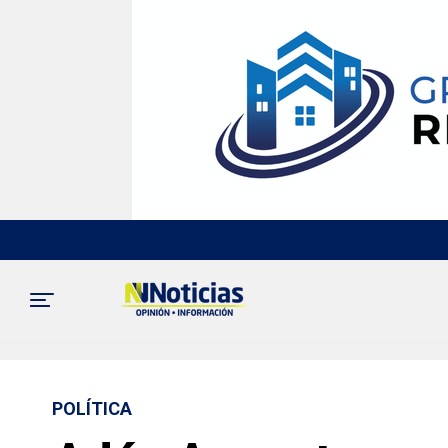
POLÍTICA