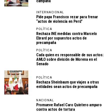
campaña
INTERNACIONAL
Pide papa Francisco rezar para frenar
“actos de violencia en Perú”
POLÍTICA
Rechaza INE medidas contra Marcelo
Ebrard por supuestos actos de
precampaña
POLÍTICA
Cada quien es responsable de sus actos:
AMLO sobre división de Morena en el
Senado
POLÍTICA
Rechaza Sheinbaum que viajes a otras
entidades sean actos de precampaña
NACIONAL
Promueve Rafael Caro Quintero amparo
contra actos de tortura