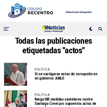
Todas las publicaciones
etiquetadas "actos"
POLÍTICA
Sí se castigaron actos de corrupción en
mi gobierno: AMLO
POLÍTICA
Niega INE medidas cautelares contra
Santiago Creel por supuestos actos de