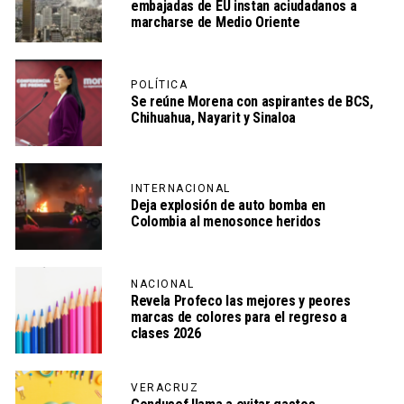
embajadas de EU instan aciudadanos a
marcharse de Medio Oriente
POLÍTICA
Se reúne Morena con aspirantes de BCS,
Chihuahua, Nayarit y Sinaloa
INTERNACIONAL
Deja explosión de auto bomba en
Colombia al menosonce heridos
NACIONAL
Revela Profeco las mejores y peores
marcas de colores para el regreso a
clases 2026
VERACRUZ