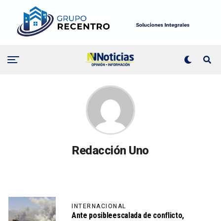
Redacción Uno
INTERNACIONAL
Ante posibleescalada de conflicto,